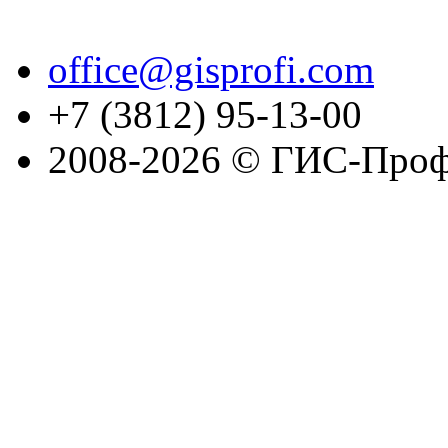
office@gisprofi.com
+7 (3812) 95-13-00
2008-2026 © ГИС-Проф