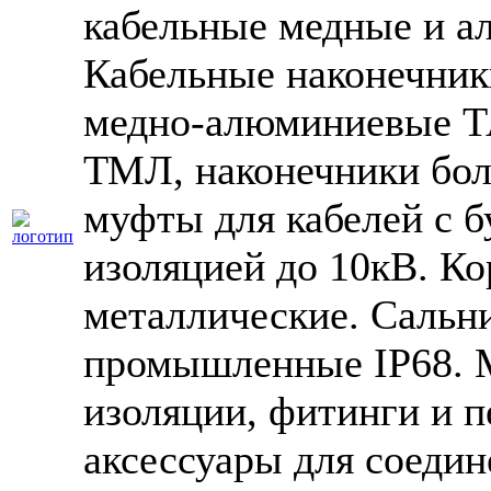
кабельные медные и а
Кабельные наконечник
медно-алюминиевые 
ТМЛ, наконечники бол
муфты для кабелей с 
изоляцией до 10кВ. К
металлические. Сальн
промышленные IP68. 
изоляции, фитинги и п
аксессуары для соеди