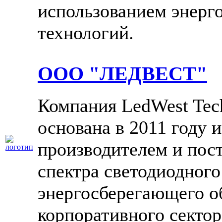
использованием энерг
технологий.
ООО "ЛЕДВЕСТ"
Компания LedWest Tec
основана в 2011 году 
производителем и пос
спектра светодиодного
энергосберегающего о
корпоративного сектор