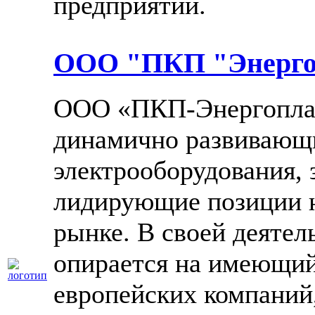
предприятий.
ООО "ПКП "Энерго
ООО «ПКП-Энергоплас
динамично развивающ
электрооборудования,
лидирующие позиции н
рынке. В своей деятел
опирается на имеющий
европейских компаний,