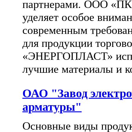
партнерами. ООО «ПК
уделяет особое вниман
современным требован
для продукции торгов
«ЭНЕРГОПЛАСТ» испо
лучшие материалы и 
ОАО "Завод электро
арматуры"
Основные виды проду