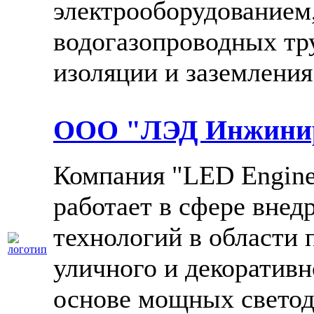
электрооборудованием,
водогазопроводных тр
изоляции и заземления
ООО "ЛЭД Инжини
Компания "LED Engine
работает в сфере вне
технологий в области
уличного и декоративн
основе мощных светод