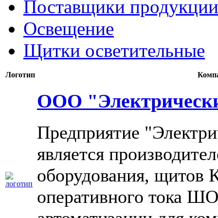
Поставщики продукции
Освещение
Щитки осветительные
Логотип
Комп
ООО "Электрически
Предприятие "Электри
является производите
оборудования, щитов
оперативного тока ШО