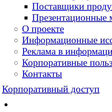
Поставщики проду
Презентационные 
О проекте
Информационные исс
Реклама в информац
Корпоративные польз
Контакты
Корпоративный доступ