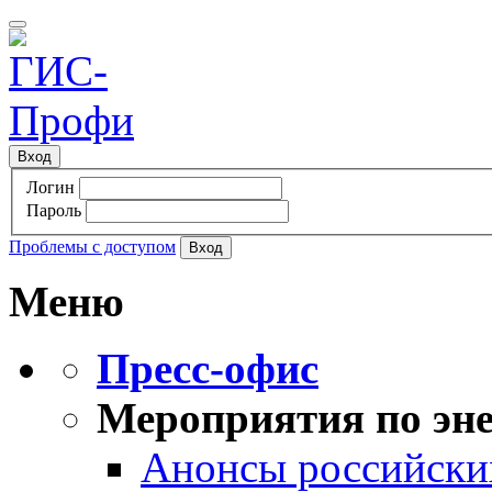
Вход
Логин
Пароль
Проблемы с доступом
Меню
Пресс-офис
Мероприятия по эне
Анонсы российских