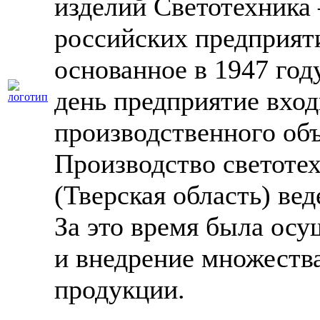
изделий Светотехника 
российских предприяти
основанное в 1947 год
день предприятие вход
производственного о
Производство светоте
(Тверская область) вед
За это время была осу
и внедрение множеств
продукции.