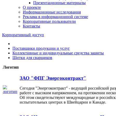
Презентационные материалы
О проекте
Информационные исследования
Реклама в информационной системе
Корпоративные пользователи
Контакты
Корпоративный доступ
Поставщики продукции и услуг
Коллективные и индивидуальные средства защиты
Щитки для сварщиков
Логотип
ЗАО "ФПГ Энергоконтракт"
Сегодня "Энергоконтракт" - ведущий российский раз
работе с высоким напряжением, на протяжении неско
Об этом свидетельствуют международные и российски
испытательных центрах в Швейцарии и Канаде.