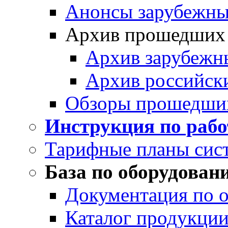
Анонсы зарубежных
Архив прошедших
Архив зарубежн
Архив российск
Обзоры прошедши
Инструкция по раб
Тарифные планы сис
База по оборудован
Документация по 
Каталог продукции