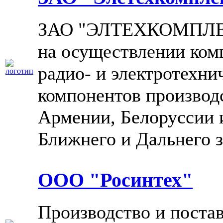
ЗАО "ЭЛТЕХКОМПЛЕКТ
на осуществлении ком
радио- и электротехни
компонентов производ
Армении, Белоруссии 
Ближнего и Дальнего з
ООО "Росинтех"
Производство и поста