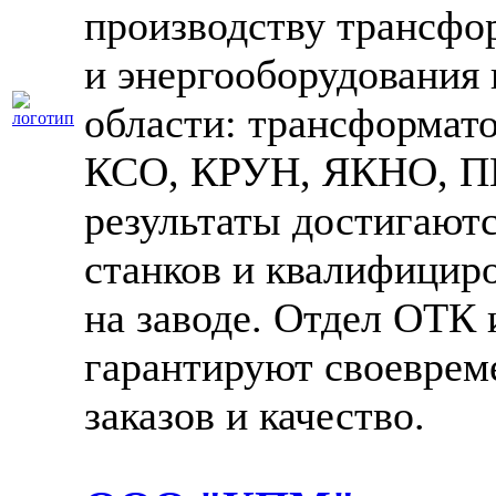
производству трансфо
и энергооборудования 
области: трансформат
КСО, КРУН, ЯКНО, ПК
результаты достигаютс
станков и квалифицир
на заводе. Отдел ОТК
гарантируют своеврем
заказов и качество.