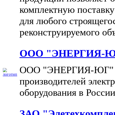
комплектную поставку
для любого строящего
реконструируемого объ
ООО "ЭНЕРГИЯ-Ю
ООО "ЭНЕРГИЯ-ЮГ" —
производителей элект
оборудования в России
ЗАО "Элетехкомпле