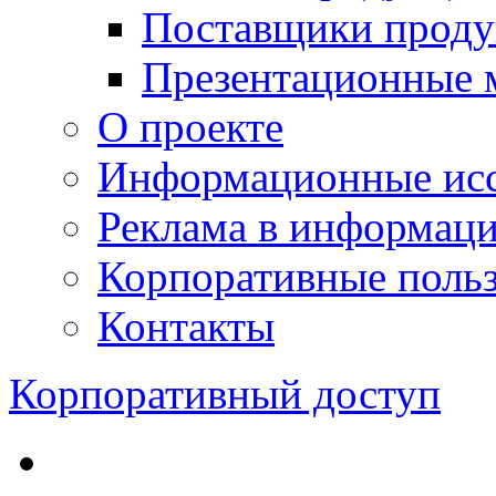
Поставщики проду
Презентационные 
О проекте
Информационные исс
Реклама в информац
Корпоративные польз
Контакты
Корпоративный доступ