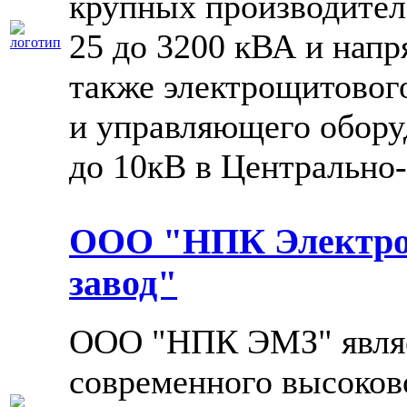
крупных производите
25 до 3200 кВА и напр
также электрощитовог
и управляющего обору
до 10кВ в Центрально
ООО "НПК Электро
завод"
ООО "НПК ЭМЗ" являе
современного высоков