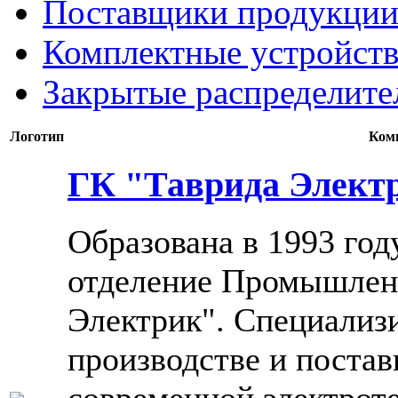
Поставщики продукции
Комплектные устройств
Закрытые распределите
Логотип
Ком
ГК "Таврида Элект
Образована в 1993 год
отделение Промышлен
Электрик". Специализи
производстве и поста