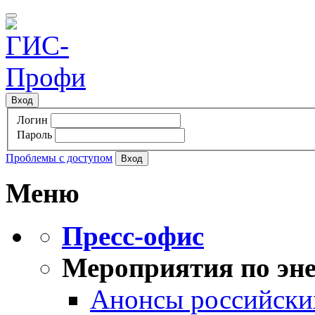
Вход
Логин
Пароль
Проблемы с доступом
Меню
Пресс-офис
Мероприятия по эне
Анонсы российских