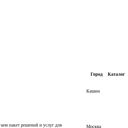
Город
Каталог
Кашин
аем пакет решений и услуг для
Москва