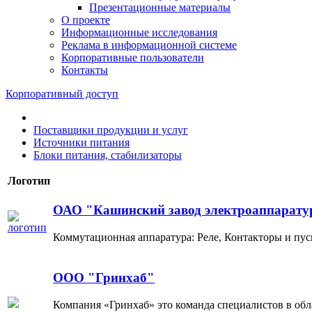
Презентационные материалы
О проекте
Информационные исследования
Реклама в информационной системе
Корпоративные пользователи
Контакты
Корпоративный доступ
Поставщики продукции и услуг
Источники питания
Блоки питания, стабилизаторы
Логотип
ОАО "Кашинский завод электроаппарат
Коммутационная аппаратура: Реле, Контакторы и пу
ООО "Гринхаб"
Компания «Гринхаб» это команда специалистов в об