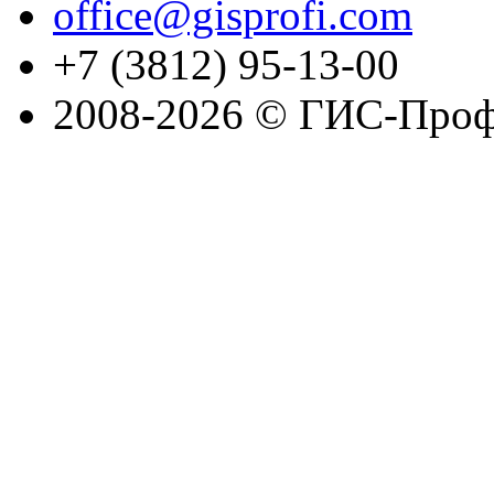
office@gisprofi.com
+7 (3812) 95-13-00
2008-2026 © ГИС-Проф