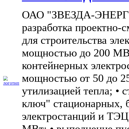
ОАО "ЗВЕЗДА-ЭНЕРГ
разработка проектно-
для строительства эл
мощностью до 200 МВт
контейнерных электро
мощностью от 50 до 25
утилизацией тепла; • 
ключ" стационарных, 
электростанций и ТЭЦ
МВт; • выполнение пу