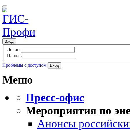
Вход
Логин
Пароль
Проблемы с доступом
Меню
Пресс-офис
Мероприятия по эне
Анонсы российских