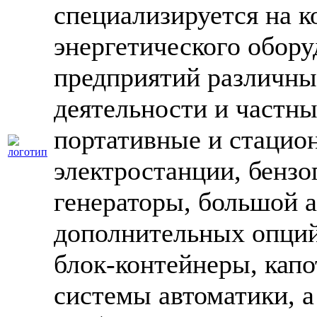
специализируется на к
энергетического обору
предприятий различны
деятельности и частны
портативные и стацио
электростанции, бензо
генераторы, большой 
дополнительных опций
блок-контейнеры, капо
системы автоматики, 