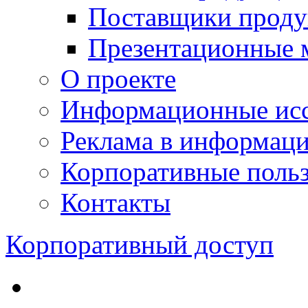
Поставщики проду
Презентационные 
О проекте
Информационные исс
Реклама в информац
Корпоративные польз
Контакты
Корпоративный доступ