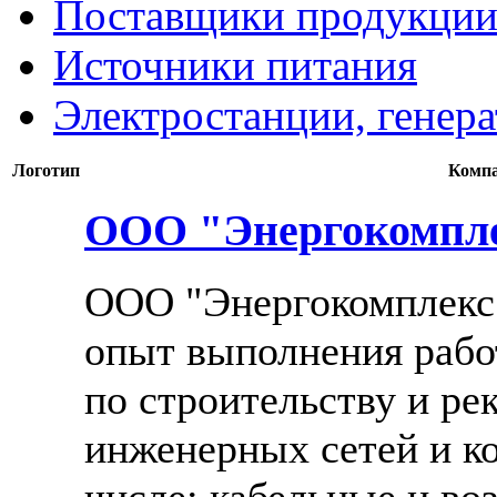
Поставщики продукции
Источники питания
Электростанции, генер
Логотип
Комп
ООО "Энергокомпл
ООО "Энергокомплекс
опыт выполнения рабо
по строительству и ре
инженерных сетей и к