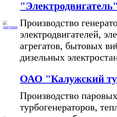
"Электродвигатель
Производство генерато
электродвигателей, эл
агрегатов, бытовых ви
дизельных электроста
ОАО "Калужский ту
Производство паровых
турбогенераторов, те