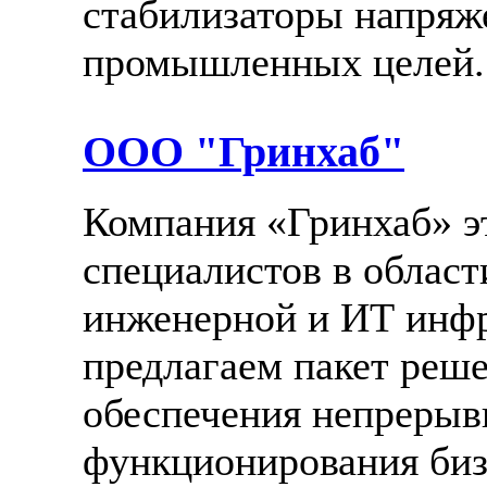
стабилизаторы напряж
промышленных целей.
ООО "Гринхаб"
Компания «Гринхаб» э
специалистов в област
инженерной и ИТ инф
предлагаем пакет реше
обеспечения непрерыв
функционирования би