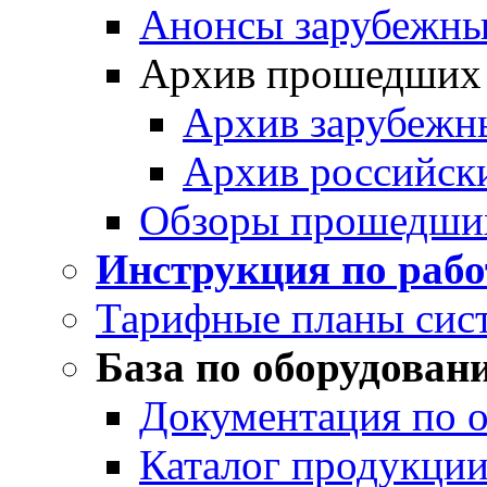
Анонсы зарубежных
Архив прошедших
Архив зарубежн
Архив российск
Обзоры прошедши
Инструкция по раб
Тарифные планы сис
База по оборудован
Документация по 
Каталог продукции