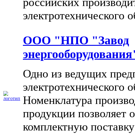
российских производи
электротехнического о
ООО "НПО "Завод
энергооборудования
Одно из ведущих пред
электротехнического о
Номенклатура произво
продукции позволяет 
комплектную поставку