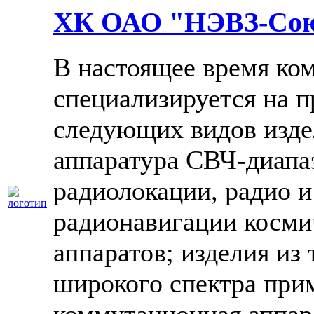
ХК ОАО "НЭВЗ-Со
В настоящее время ко
специализируется на п
следующих видов изде
аппаратура СВЧ-диапа
радиолокации, радио 
радионавигации косми
аппаратов; изделия из
широкого спектра при