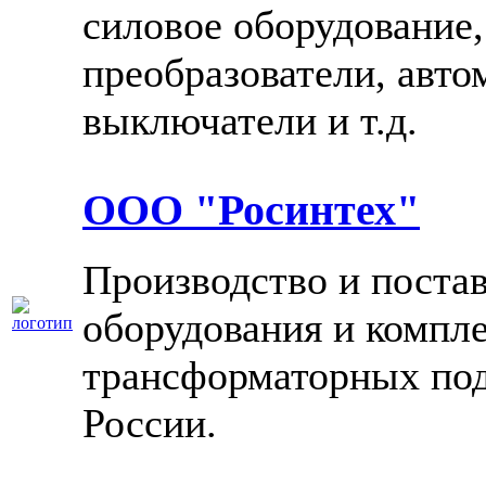
силовое оборудование,
преобразователи, авто
выключатели и т.д.
ООО "Росинтех"
Производство и поста
оборудования и компл
трансформаторных под
России.