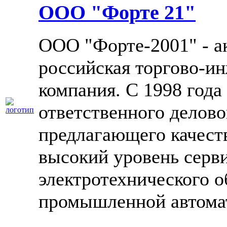
ООО "Форте 21"
ООО "Форте-2001" - а
российская торгово-и
компания. C 1998 года
ответственного делово
предлагающего качес
высокий уровень серв
электротехнического о
промышленной автома