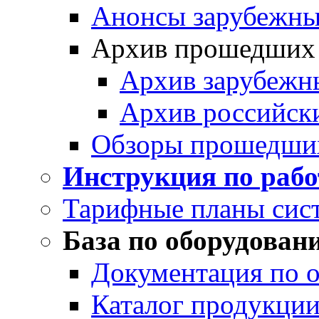
Анонсы зарубежных
Архив прошедших
Архив зарубежн
Архив российск
Обзоры прошедши
Инструкция по раб
Тарифные планы сис
База по оборудован
Документация по 
Каталог продукции