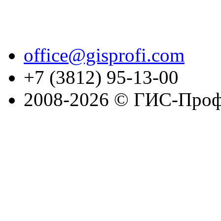
office@gisprofi.com
+7 (3812) 95-13-00
2008-2026 © ГИС-Проф