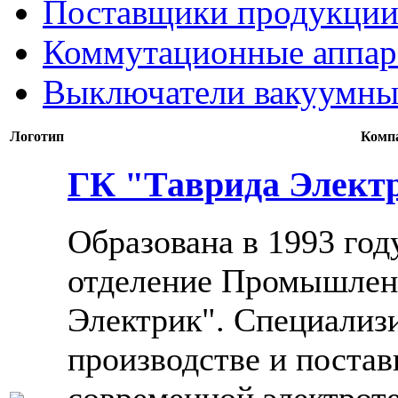
Поставщики продукции
Коммутационные аппар
Выключатели вакуумны
Логотип
Комп
ГК "Таврида Элект
Образована в 1993 год
отделение Промышлен
Электрик". Специализи
производстве и поста