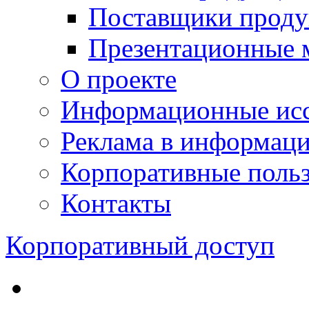
Поставщики проду
Презентационные 
О проекте
Информационные исс
Реклама в информац
Корпоративные польз
Контакты
Корпоративный доступ