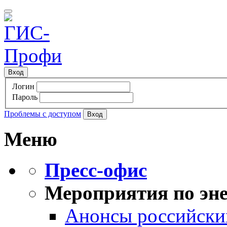
Вход
Логин
Пароль
Проблемы с доступом
Меню
Пресс-офис
Мероприятия по эне
Анонсы российских