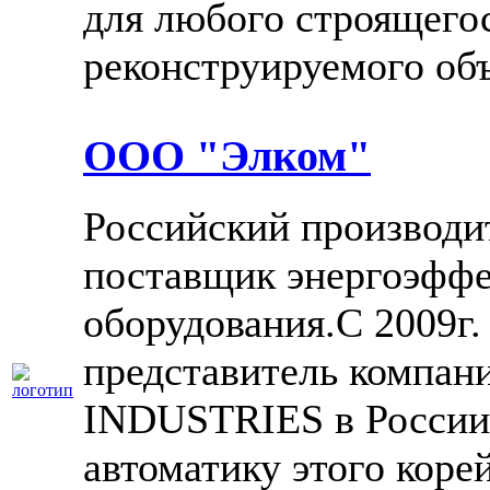
для любого строящего
реконструируемого объ
ООО "Элком"
Российский производит
поставщик энергоэффе
оборудования.С 2009г
представитель комп
INDUSTRIES в России,
автоматику этого коре