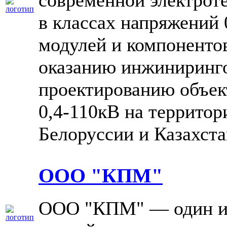
современной электрот
в классах напряжений 
модулей и компонентов
оказанию инжиниринго
проектированию объек
0,4-110кВ на территор
Белоруссии и Казахста
ООО "КПМ"
ООО "КПМ" — один и