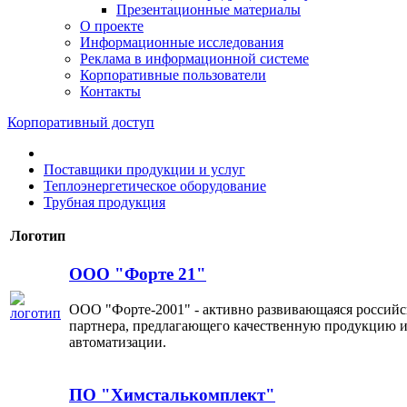
Презентационные материалы
О проекте
Информационные исследования
Реклама в информационной системе
Корпоративные пользователи
Контакты
Корпоративный доступ
Поставщики продукции и услуг
Теплоэнергетическое оборудование
Трубная продукция
Логотип
ООО "Форте 21"
ООО "Форте-2001" - активно развивающаяся российс
партнера, предлагающего качественную продукцию и
автоматизации.
ПО "Химсталькомплект"