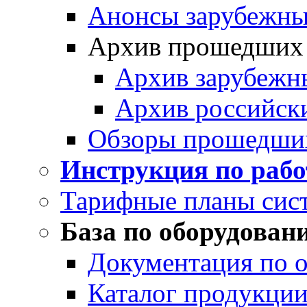
Анонсы зарубежных
Архив прошедших
Архив зарубежн
Архив российск
Обзоры прошедши
Инструкция по раб
Тарифные планы сис
База по оборудован
Документация по 
Каталог продукции