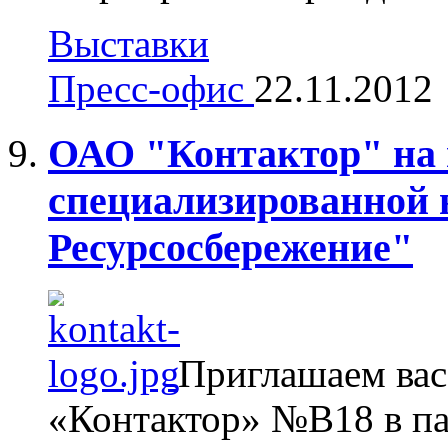
Выставки
Пресс-офис
22.11.2012
ОАО "Контактор" на
специализированной 
Ресурсосбережение"
Приглашаем вас
«Контактор» №В18 в па