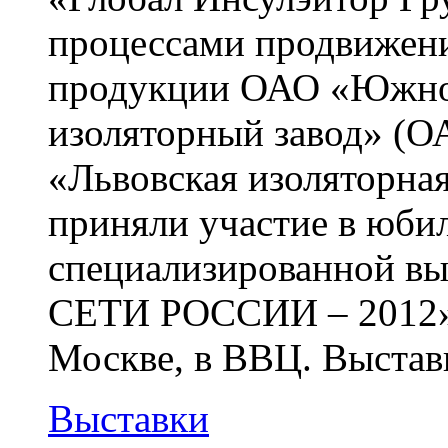
процессами продвижени
продукции ОАО «Южноу
изоляторный завод» 
«Львовская изоляторн
приняли участие в юби
специализированной 
СЕТИ РОССИИ – 2012»
Москве, в ВВЦ. Выставк
Выставки