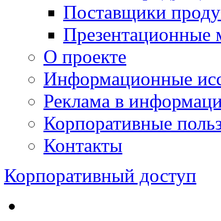
Поставщики проду
Презентационные 
О проекте
Информационные исс
Реклама в информац
Корпоративные польз
Контакты
Корпоративный доступ