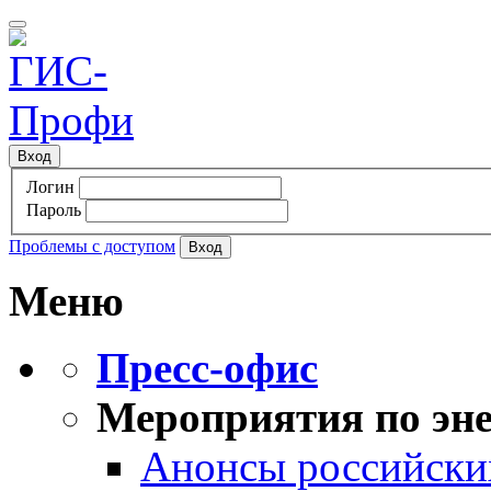
Вход
Логин
Пароль
Проблемы с доступом
Меню
Пресс-офис
Мероприятия по эне
Анонсы российских