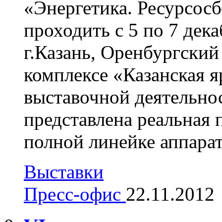
«Энергетика. Ресурсосб
проходить с 5 по 7 дека
г.Казань, Оренбургский
комплексе «Казанская я
выставочной деятельнос
представлена реальная
полной линейке аппарат
Выставки
Пресс-офис
22.11.2012