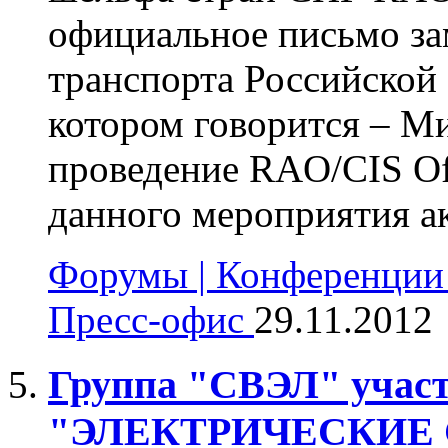
официальное письмо за
транспорта Российской
котором говорится – М
проведение RAO/CIS Off
данного мероприятия ак
Форумы | Конференции 
Пресс-офис
29.11.2012
Группа "СВЭЛ" участ
"ЭЛЕКТРИЧЕСКИЕ 