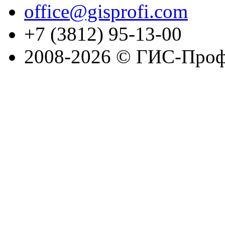
office@gisprofi.com
+7 (3812) 95-13-00
2008-2026 © ГИС-Проф