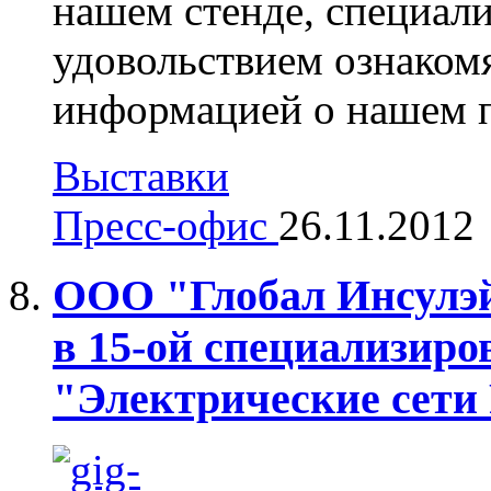
нашем стенде, специал
удовольствием ознаком
информацией о нашем п
Выставки
Пресс-офис
26.11.2012
ООО "Глобал Инсулэй
в 15-ой специализир
"Электрические сети 