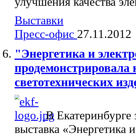
улучшения качества эле
Выставки
Пресс-офис
27.11.2012
"Энергетика и электр
продемонстрировала 
светотехнических изд
В Екатеринбурге 
выставка «Энергетика и