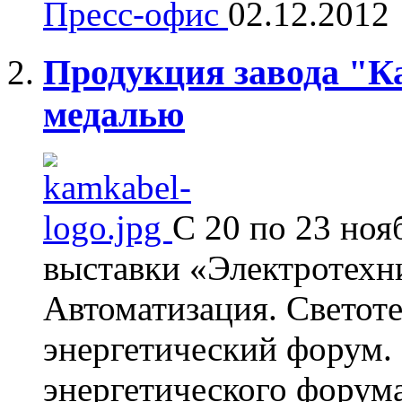
Пресс-офис
02.12.2012
Продукция завода "К
медалью
С 20 по 23 ноя
выставки «Электротехни
Автоматизация. Светот
энергетический форум.
энергетического форума