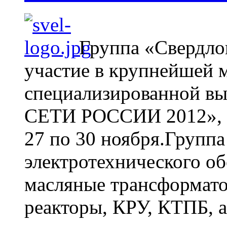
Группа «Свердло
участие в крупнейшей
специализированной 
СЕТИ РОССИИ 2012», ко
27 по 30 ноября.Групп
электротехнического об
масляные трансформат
реакторы, КРУ, КТПБ, а