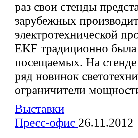
раз свои стенды предст
зарубежных производит
электротехнической пр
EKF традиционно была 
посещаемых. На стенд
ряд новинок светотехни
ограничители мощности 
Выставки
Пресс-офис
26.11.2012