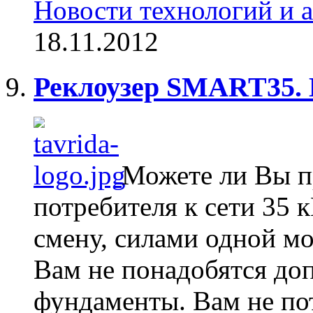
Новости технологий и 
18.11.2012
Реклоузер SMART35.
Можете ли Вы п
потребителя к сети 35 
смену, силами одной м
Вам не понадобятся до
фундаменты. Вам не по