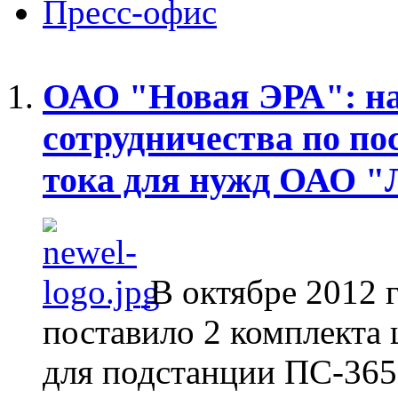
Пресс-офис
ОАО "Новая ЭРА": н
сотрудничества по по
тока для нужд ОАО "
В октябре 2012
поставило 2 комплекта
для подстанции ПС-365