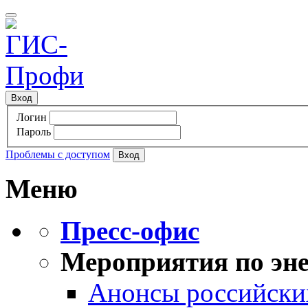
Вход
Логин
Пароль
Проблемы с доступом
Меню
Пресс-офис
Мероприятия по эне
Анонсы российских