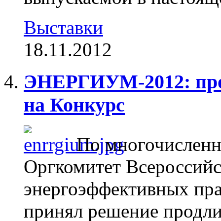
Выставки
18.11.2012
ЭНЕРГИУМ-2012: про
на Конкурс
По многочисленн
Оргкомитет Всероссийс
энергоэффективных п
принял решение продли