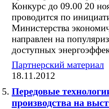
Конкурс до 09.00 20 н
проводится по инициат
Министерства экономич
направлен на популяри
доступных энергоэффект
Партнерский материал
18.11.2012
Передовые технологи
производства на выс