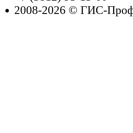
2008-2026 © ГИС-Проф