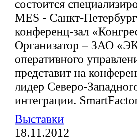
состоится специализир
MES - Санкт-Петербург
конференц-зал «Конгрес
Организатор – ЗАО «
оперативного управлен
представит на конфере
лидер Северо-Западного
интеграции. SmartFactor
Выставки
18.11.2012