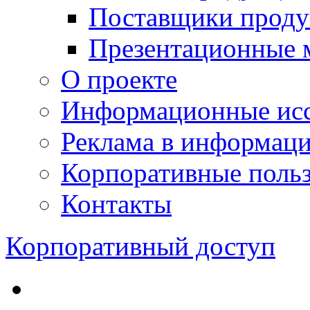
Поставщики проду
Презентационные 
О проекте
Информационные исс
Реклама в информац
Корпоративные польз
Контакты
Корпоративный доступ