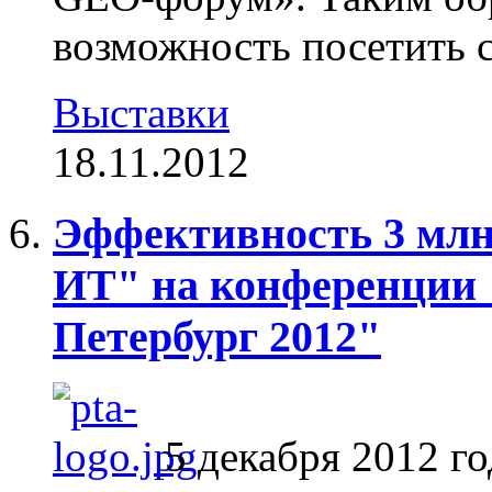
возможность посетить с
Выставки
18.11.2012
Эффективность 3 млн.
ИТ" на конференции 
Петербург 2012"
5 декабря 2012 г