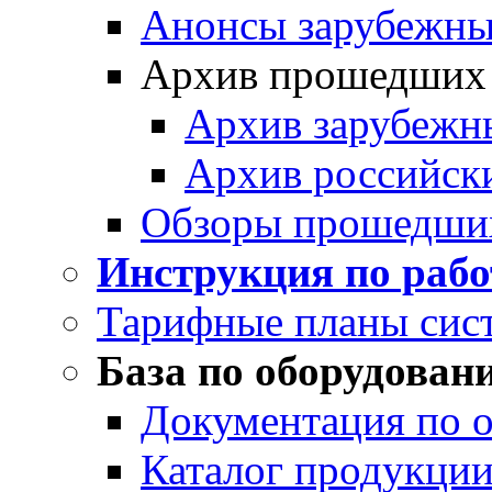
Анонсы зарубежных
Архив прошедших
Архив зарубежн
Архив российск
Обзоры прошедши
Инструкция по раб
Тарифные планы сис
База по оборудован
Документация по 
Каталог продукции