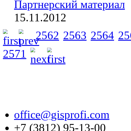
Партнерский материал
15.11.2012
2562
2563
2564
25
2571
office@gisprofi.com
+7 (3812) 95-13-00