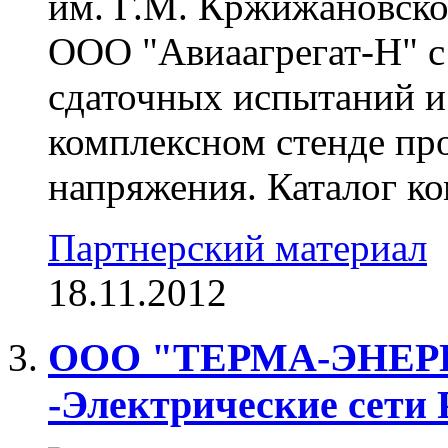
им. Г.М. Кржижановск
ООО "Авиаагрегат-Н" с
сдаточных испытаний и
комплексном стенде пр
напряжения. Каталог к
Партнерский материал
18.11.2012
ООО "ТЕРМА-ЭНЕРГ
-Электрические сети 