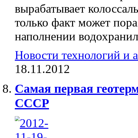
вырабатывает колоссал
только факт может пора
наполнении водохранил
Новости технологий и 
18.11.2012
Самая первая геотер
СССР