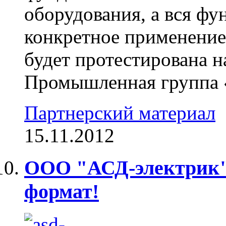
оборудования, а вся ф
конкретное применение
будет протестирована на
Промышленная группа «
Партнерский материал
15.11.2012
ООО "АСД-электрик"
формат!