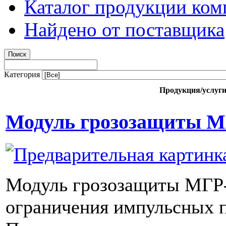
Каталог продукции ком
Найдено от поставщика
Категория
Продукция/услуг
Модуль грозозащиты М
Модуль грозозащиты МГР-
ограничения импульсных 