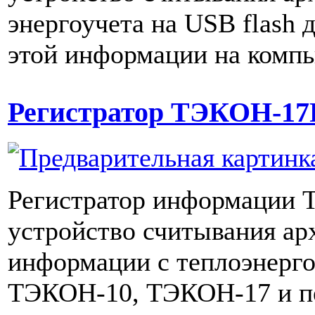
энергоучета на USB flash 
этой информации на компь
Регистратор ТЭКОН-1
Регистратор информации
устройство считывания ар
информации с теплоэнерг
ТЭКОН-10, ТЭКОН-17 и пе