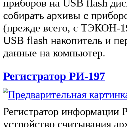
приборов на USB flash дис
собирать архивы с прибор
(прежде всего, с ТЭКОН-1
USB flash накопитель и пе
данные на компьютер.
Регистратор РИ-197
Регистратор информации Р
устройство считывания ар