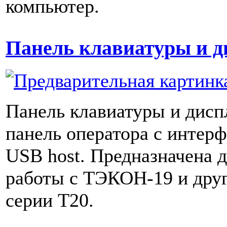
компьютер.
Панель клавиатуры и д
Панель клавиатуры и дисп
панель оператора с интер
USB host. Предназначена 
работы с ТЭКОН-19 и дру
серии Т20.