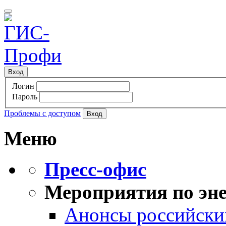
Вход
Логин
Пароль
Проблемы с доступом
Меню
Пресс-офис
Мероприятия по эне
Анонсы российских