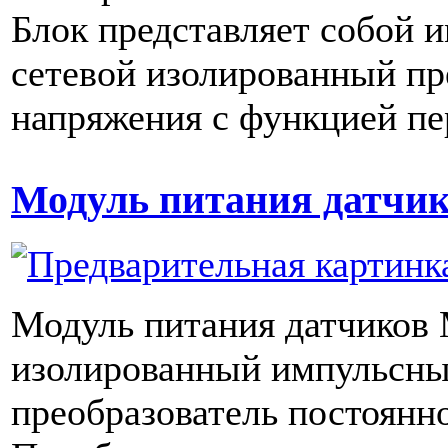
Блок представляет собой 
сетевой изолированный пр
напряжения с функцией пер
Модуль питания датчи
Модуль питания датчиков
изолированный импульсны
преобразователь постоянн