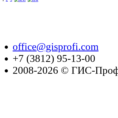
office@gisprofi.com
+7 (3812) 95-13-00
2008-2026 © ГИС-Проф