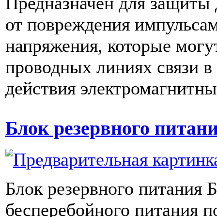
Предназначен для защиты 
от повреждения импульса
напряжения, которые могут
проводных линиях связи в 
действия электромагнитны
Блок резервного питан
Блок резервного питания 
бесперебойного питания по