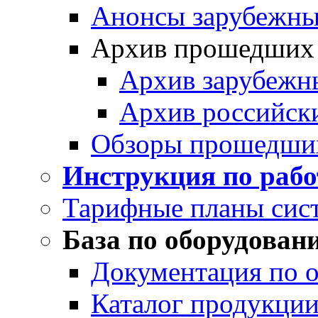
Анонсы зарубежных
Архив прошедших
Архив зарубежн
Архив российск
Обзоры прошедши
Инструкция по раб
Тарифные планы сис
База по оборудован
Документация по 
Каталог продукции