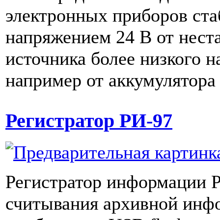
электронных приборов ст
напряжением 24 В от нест
источника более низкого н
например от аккумулятора 
Регистратор РИ-97
Регистратор информации Р
считывания архивной инф