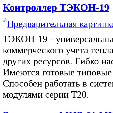
Контроллер ТЭКОН-19
ТЭКОН-19 - универсальны
коммерческого учета тепл
других ресурсов. Гибко на
Имеются готовые типовые
Способен работать в систе
модулями серии Т20.