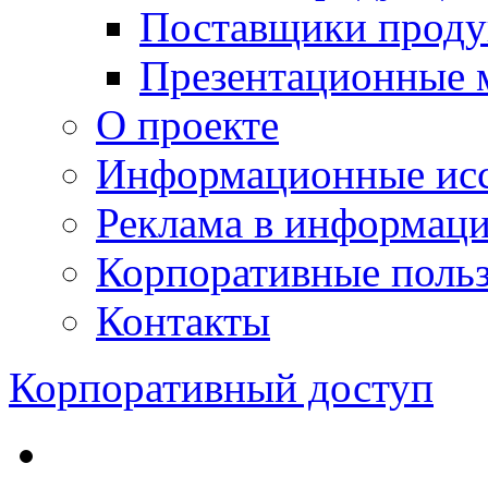
Поставщики проду
Презентационные 
О проекте
Информационные исс
Реклама в информац
Корпоративные польз
Контакты
Корпоративный доступ