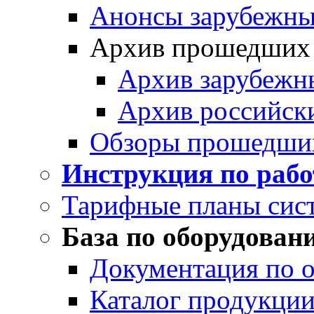
Анонсы зарубежных
Архив прошедших
Архив зарубежн
Архив российск
Обзоры прошедши
Инструкция по раб
Тарифные планы сис
База по оборудован
Документация по 
Каталог продукции