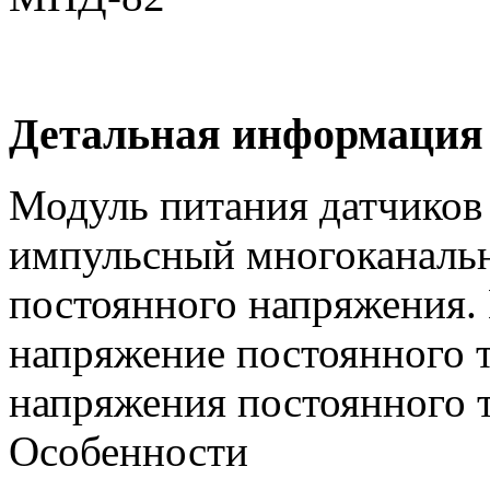
Детальная информация
Модуль питания датчиков
импульсный многоканальн
постоянного напряжения.
напряжение постоянного т
напряжения постоянного т
Особенности