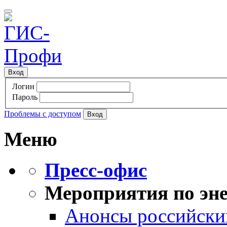
Вход
Логин
Пароль
Проблемы с доступом
Меню
Пресс-офис
Мероприятия по эне
Анонсы российских