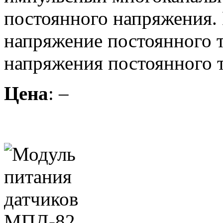
постоянного напряжения.
напряжение постоянного т
напряжения постоянного т
Цена
: –