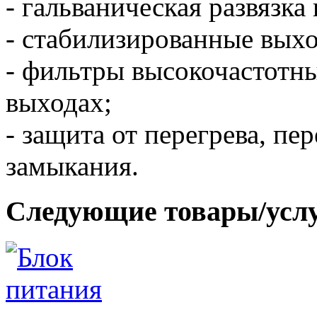
- гальваническая развязка
- стабилизированные вых
- фильтры высокочастотны
выходах;
- защита от перегрева, пе
замыкания.
Следующие товары/усл