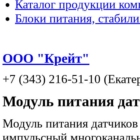
Каталог продукции ком
Блоки питания, стабил
ООО "Крейт"
+7 (343) 216-51-10 (Екате
Модуль питания да
Модуль питания датчиков
импульсный многоканальн