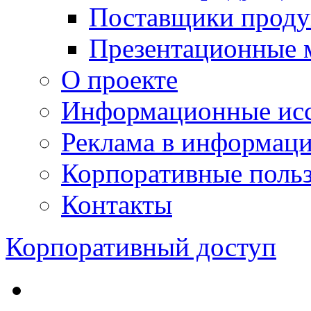
Поставщики проду
Презентационные 
О проекте
Информационные исс
Реклама в информац
Корпоративные польз
Контакты
Корпоративный доступ