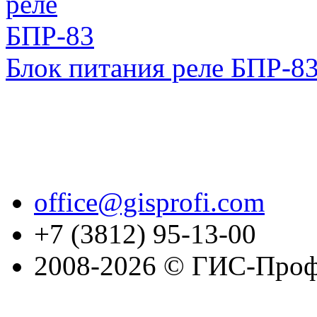
Блок питания реле БПР-8
office@gisprofi.com
+7 (3812) 95-13-00
2008-2026 © ГИС-Проф