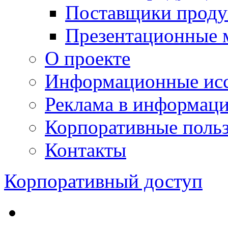
Поставщики проду
Презентационные 
О проекте
Информационные исс
Реклама в информац
Корпоративные польз
Контакты
Корпоративный доступ