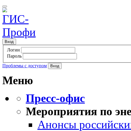
Вход
Логин
Пароль
Проблемы с доступом
Меню
Пресс-офис
Мероприятия по эне
Анонсы российских