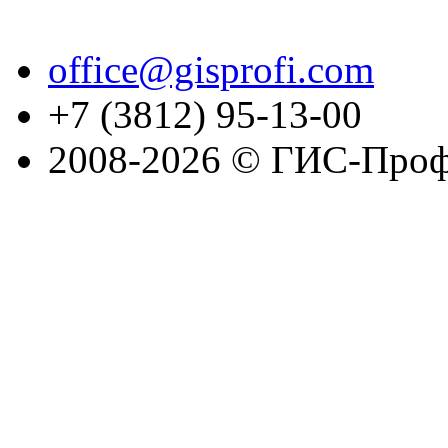
office@gisprofi.com
+7 (3812) 95-13-00
2008-2026 © ГИС-Проф