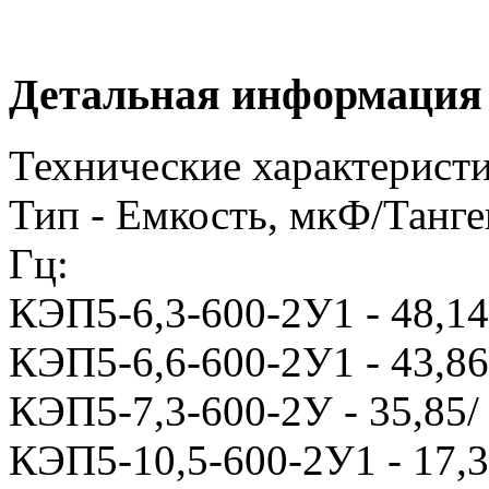
Детальная информация
Технические характеристи
Тип - Емкость, мкФ/Танген
Гц:
КЭП5-6,3-600-2У1 - 48,14/ 
КЭП5-6,6-600-2У1 - 43,86/ 
КЭП5-7,3-600-2У - 35,85/ 0
КЭП5-10,5-600-2У1 - 17,33