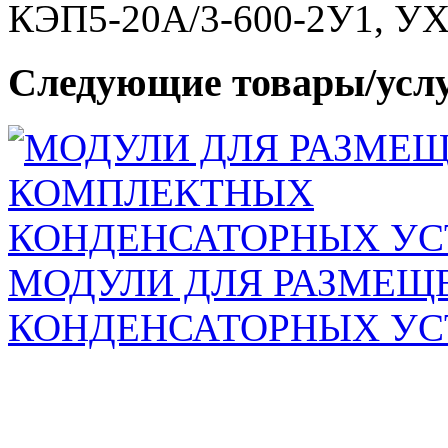
КЭП5-20А/3-600-2У1, УХЛ1
Следующие товары/усл
МОДУЛИ ДЛЯ РАЗМЕЩ
КОНДЕНСАТОРНЫХ У