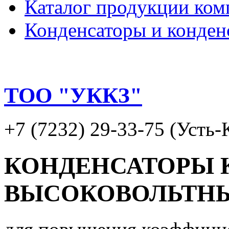
Каталог продукции ком
Конденсаторы и конден
ТОО "УККЗ"
+7 (7232) 29-33-75 (Усть
КОНДЕНСАТОРЫ
ВЫСОКОВОЛЬТНЫ