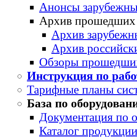
Анонсы зарубежных
Архив прошедших
Архив зарубежн
Архив российск
Обзоры прошедши
Инструкция по раб
Тарифные планы сис
База по оборудован
Документация по 
Каталог продукции