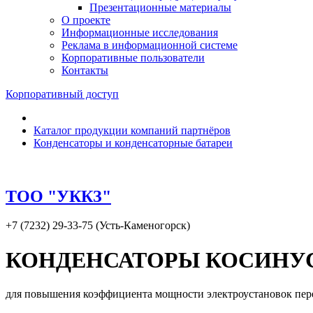
Презентационные материалы
О проекте
Информационные исследования
Реклама в информационной системе
Корпоративные пользователи
Контакты
Корпоративный доступ
Каталог продукции компаний партнёров
Конденсаторы и конденсаторные батареи
ТОО "УККЗ"
+7 (7232) 29-33-75 (Усть-Каменогорск)
КОНДЕНСАТОРЫ КОСИНУ
для повышения коэффициента мощности электроустановок перем