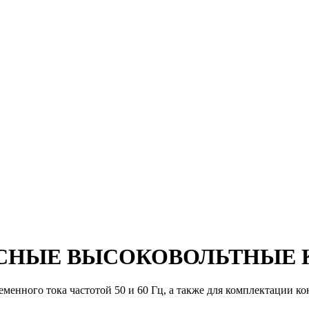
СНЫЕ ВЫСОКОВОЛЬТНЫЕ 
енного тока частотой 50 и 60 Гц, а также для комплектации ко