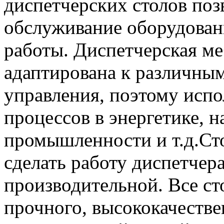
диспетчерских столов поз
обслуживание оборудовани
работы. Диспетчерская м
адаптирована к различны
управления, поэтому испо
процессов в энергетике, н
промышленности и т.д.Ст
сделать работу диспетчер
производительной. Все ст
прочного, высококачестве