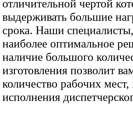
отличительной чертой кот
выдерживать большие наг
срока. Наши специалисты
наиболее оптимальное реш
наличие большого количес
изготовления позволит ва
количество рабочих мест, 
исполнения диспетчерског