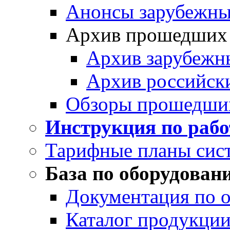
Анонсы зарубежных
Архив прошедших
Архив зарубежн
Архив российск
Обзоры прошедши
Инструкция по раб
Тарифные планы сис
База по оборудован
Документация по 
Каталог продукции