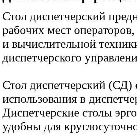
Стол диспетчерский предн
рабочих мест операторов,
и вычислительной техники
диспетчерского управлен
Стол диспетчерский (СД)
использования в диспетче
Диспетчерские столы эрг
удобны для круглосуточн