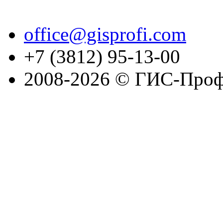
office@gisprofi.com
+7 (3812) 95-13-00
2008-2026 © ГИС-Проф