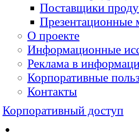
Поставщики проду
Презентационные 
О проекте
Информационные исс
Реклама в информац
Корпоративные польз
Контакты
Корпоративный доступ