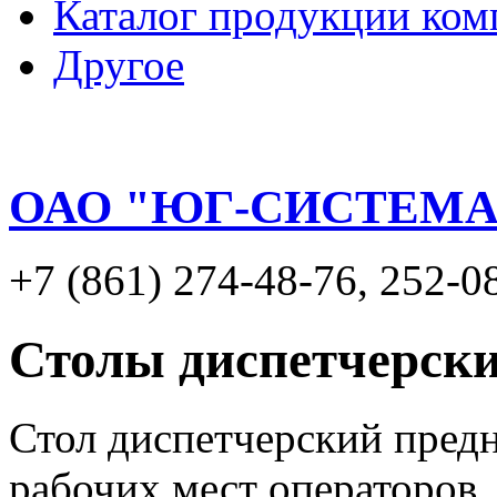
Каталог продукции ком
Другое
ОАО "ЮГ-СИСТЕМА
+7 (861) 274-48-76, 252-0
Столы диспетчерск
Стол диспетчерский предн
рабочих мест операторов,