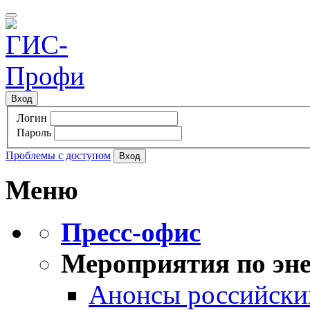
Вход
Логин
Пароль
Проблемы с доступом
Меню
Пресс-офис
Мероприятия по эне
Анонсы российских