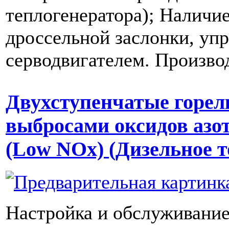
теплогенератора); Наличие
дроссельной заслонки, уп
серводвигателем. Произво
Двухступенчатые горел
выбросами оксидов азота
(Low NOx) (Дизельное т
Настройка и обслуживание