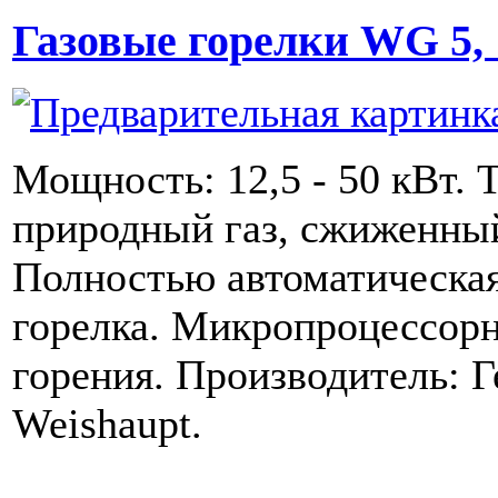
Газовые горелки WG 5, 1
Мощность: 12,5 - 50 кВт. 
природный газ, сжиженный
Полностью автоматическая
горелка. Микропроцессор
горения. Производитель: Г
Weishaupt.