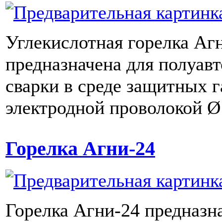
Углекислотная горелка А
предназначена для полуав
сварки в среде защитных г
электродной проволокой Ø 0
Горелка Агни-24
Горелка Агни-24 предназн