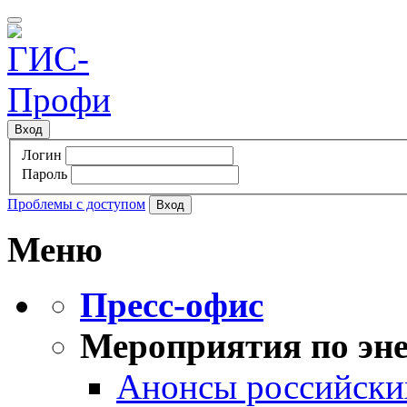
Вход
Логин
Пароль
Проблемы с доступом
Меню
Пресс-офис
Мероприятия по эне
Анонсы российских