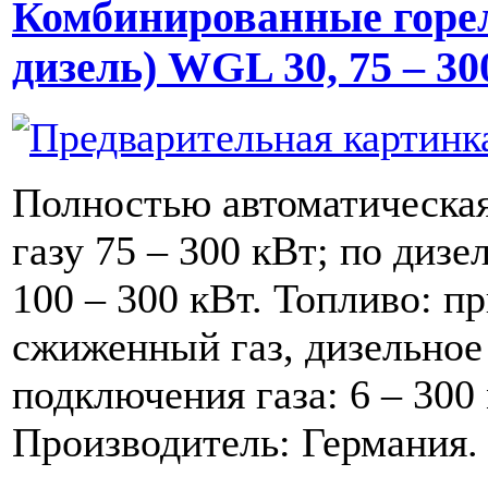
Комбинированные горел
дизель) WGL 30, 75 – 30
Полностью автоматическа
газу 75 – 300 кВт; по диз
100 – 300 кВт. Топливо: п
сжиженный газ, дизельное
подключения газа: 6 – 300
Производитель: Германия.