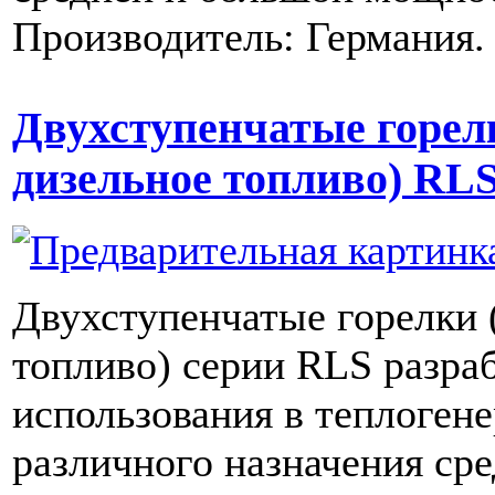
Производитель: Германия.
Двухступенчатые горелк
дизельное топливо) RLS
Двухступенчатые горелки (
топливо) серии RLS разра
использования в теплоген
различного назначения ср