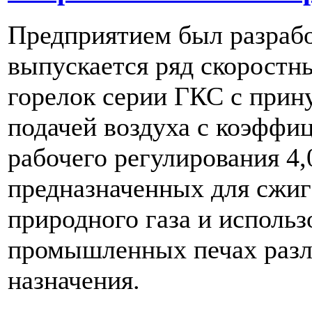
Предприятием был разрабо
выпускается ряд скоростн
горелок серии ГКС с прин
подачей воздуха с коэффи
рабочего регулирования 4,
предназначенных для сжи
природного газа и использ
промышленных печах разл
назначения.