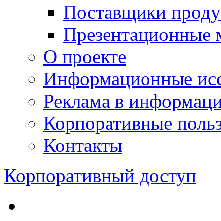
Поставщики проду
Презентационные 
О проекте
Информационные исс
Реклама в информац
Корпоративные польз
Контакты
Корпоративный доступ