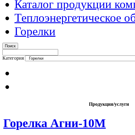
Каталог продукции ком
Теплоэнергетическое о
Горелки
Категория
Продукция/услуги
Горелка Агни-10М