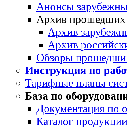
Анонсы зарубежных
Архив прошедших
Архив зарубежн
Архив российск
Обзоры прошедши
Инструкция по раб
Тарифные планы сис
База по оборудован
Документация по 
Каталог продукции