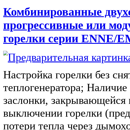
Комбинированные двух
прогрессивные или мо
горелки серии ENNE/
Настройка горелки без сня
теплогенератора; Наличие
заслонки, закрывающейся 
выключении горелки (пре
потери тепла через дымох