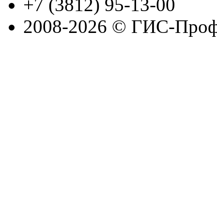
+7 (3812) 95-13-00
2008-2026 © ГИС-Проф