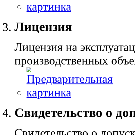
Лицензия
Лицензия на эксплуат
производственных объе
Свидетельство о до
Свидетельство о допус