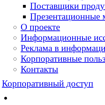
Поставщики проду
Презентационные 
О проекте
Информационные исс
Реклама в информац
Корпоративные польз
Контакты
Корпоративный доступ