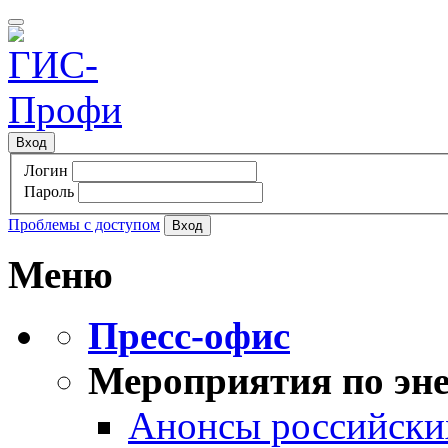
Вход
Логин
Пароль
Проблемы с доступом
Меню
Пресс-офис
Мероприятия по эне
Анонсы российских