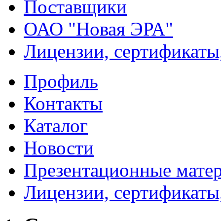
Поставщики
ОАО "Новая ЭРА"
Лицензии, сертификаты
Профиль
Контакты
Каталог
Новости
Презентационные мате
Лицензии, сертификаты