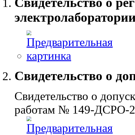
Свидетельство о ре
электролаборатори
Свидетельство о до
Свидетельство о допус
работам № 149-ДСРО-27