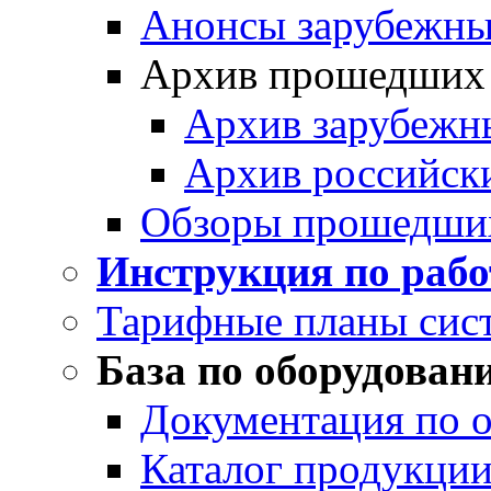
Анонсы зарубежных
Архив прошедших
Архив зарубежн
Архив российск
Обзоры прошедши
Инструкция по раб
Тарифные планы сис
База по оборудован
Документация по 
Каталог продукции