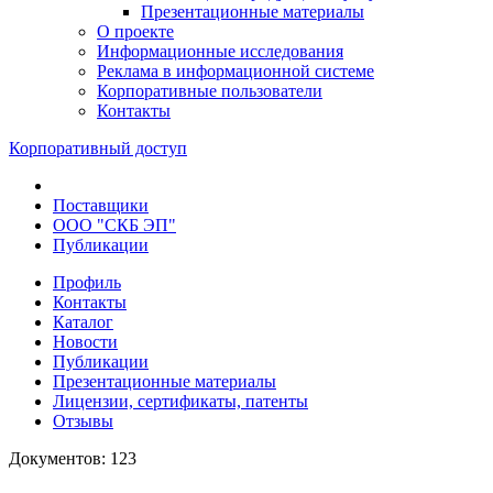
Презентационные материалы
О проекте
Информационные исследования
Реклама в информационной системе
Корпоративные пользователи
Контакты
Корпоративный доступ
Поставщики
ООО "СКБ ЭП"
Публикации
Профиль
Контакты
Каталог
Новости
Публикации
Презентационные материалы
Лицензии, сертификаты, патенты
Отзывы
Документов: 123