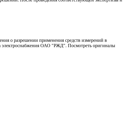
ния о разрешении применения средств измерений в
ва электроснабжения ОАО "РЖД". Посмотреть оригиналы