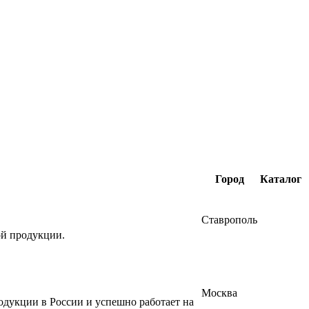
Город
Каталог
Ставрополь
ой продукции.
Москва
одукции в России и успешно работает на