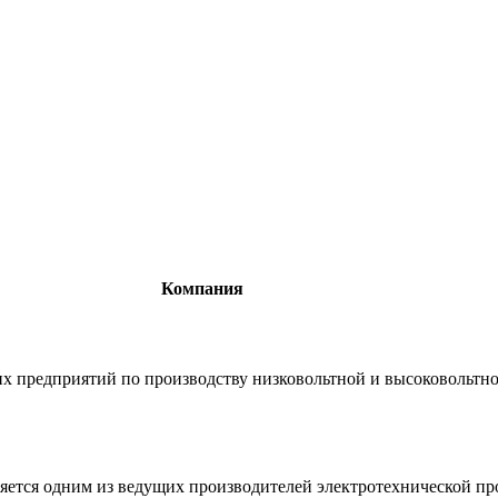
Компания
 предприятий по производству низковольтной и высоковольтн
яется одним из ведущих производителей электротехнической пр