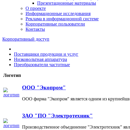
Презентационные материалы
О проекте
Информационные исследования
Реклама в информационной системе
Корпоративные пользователи
Контакты
Корпоративный доступ
Поставщики продукции и услуг
Низковольтная аппаратура
Преобразователи частотные
Логотип
ООО "Экопром"
ООО фирма "Экопром" является одним из крупнейших
ЗАО "ПО "Электротехник"
Производственное объединение "Электротехник" явл