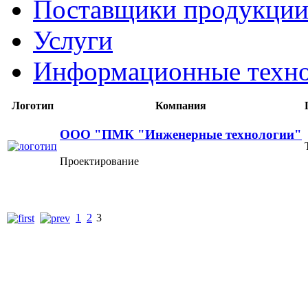
Поставщики продукции
Услуги
Информационные техн
Логотип
Компания
ООО "ПМК "Инженерные технологии"
Проектирование
1
2
3