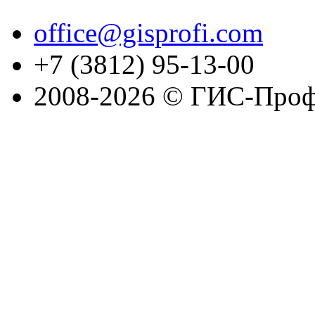
office@gisprofi.com
+7 (3812) 95-13-00
2008-2026 © ГИС-Проф