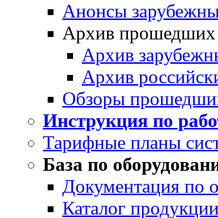
Анонсы зарубежных
Архив прошедших
Архив зарубежн
Архив российск
Обзоры прошедши
Инструкция по раб
Тарифные планы сис
База по оборудован
Документация по 
Каталог продукции