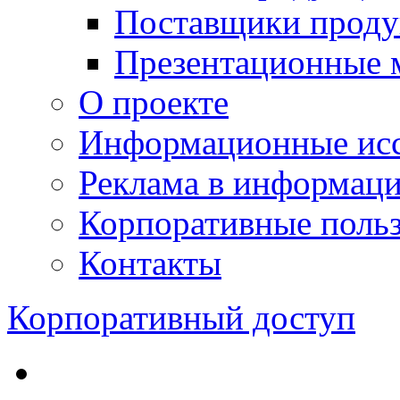
Поставщики проду
Презентационные 
О проекте
Информационные исс
Реклама в информац
Корпоративные польз
Контакты
Корпоративный доступ