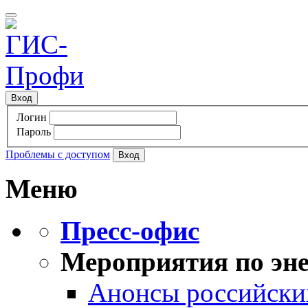
Вход
Логин
Пароль
Проблемы с доступом
Меню
Пресс-офис
Мероприятия по эне
Анонсы российских