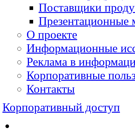
Поставщики проду
Презентационные 
О проекте
Информационные исс
Реклама в информац
Корпоративные польз
Контакты
Корпоративный доступ