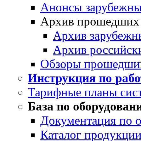
Анонсы зарубежных
Архив прошедших
Архив зарубежн
Архив российск
Обзоры прошедши
Инструкция по раб
Тарифные планы сис
База по оборудован
Документация по 
Каталог продукции