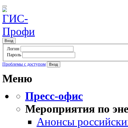
Вход
Логин
Пароль
Проблемы с доступом
Меню
Пресс-офис
Мероприятия по эне
Анонсы российских