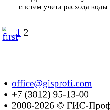
систем учета расхода воды 
1
2
office@gisprofi.com
+7 (3812) 95-13-00
2008-2026 © ГИС-Проф