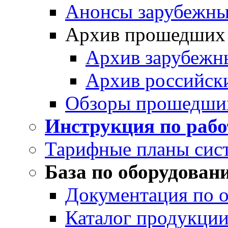
Анонсы зарубежных
Архив прошедших
Архив зарубежн
Архив российск
Обзоры прошедши
Инструкция по раб
Тарифные планы сис
База по оборудован
Документация по 
Каталог продукции