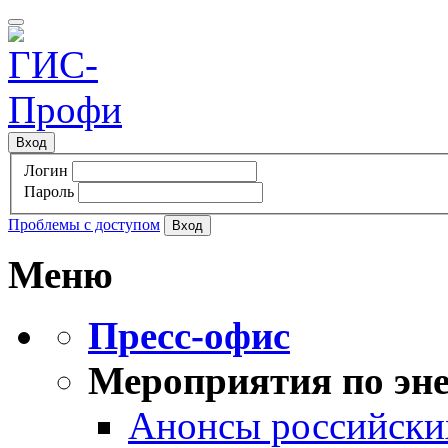
Вход
Логин
Пароль
Проблемы с доступом
Меню
Пресс-офис
Мероприятия по эне
Анонсы российских