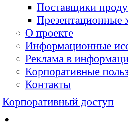
Поставщики проду
Презентационные 
О проекте
Информационные исс
Реклама в информац
Корпоративные польз
Контакты
Корпоративный доступ