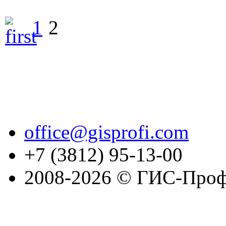
1
2
office@gisprofi.com
+7 (3812) 95-13-00
2008-2026 © ГИС-Проф