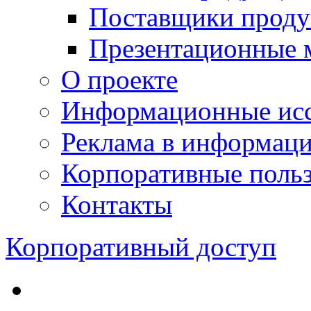
Поставщики проду
Презентационные 
О проекте
Информационные исс
Реклама в информац
Корпоративные польз
Контакты
Корпоративный доступ