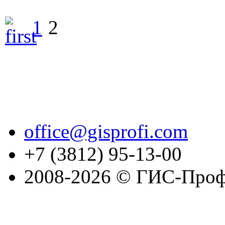
1
2
office@gisprofi.com
+7 (3812) 95-13-00
2008-2026 © ГИС-Проф