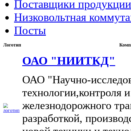
Поставщики продукции
Низковольтная коммута
Посты
Логотип
Комп
ОАО "НИИТКД"
ОАО "Научно-исследов
технологии,контроля и
железнодорожного тра
разработкой, производ