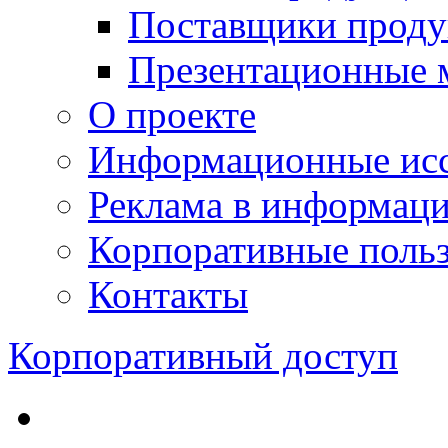
Поставщики проду
Презентационные 
О проекте
Информационные исс
Реклама в информац
Корпоративные польз
Контакты
Корпоративный доступ