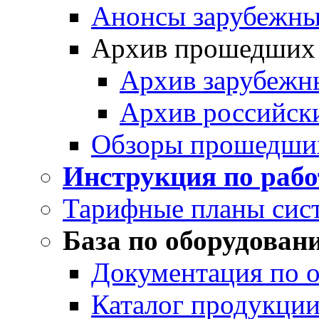
Анонсы зарубежных
Архив прошедших
Архив зарубежн
Архив российск
Обзоры прошедши
Инструкция по раб
Тарифные планы сис
База по оборудован
Документация по 
Каталог продукции