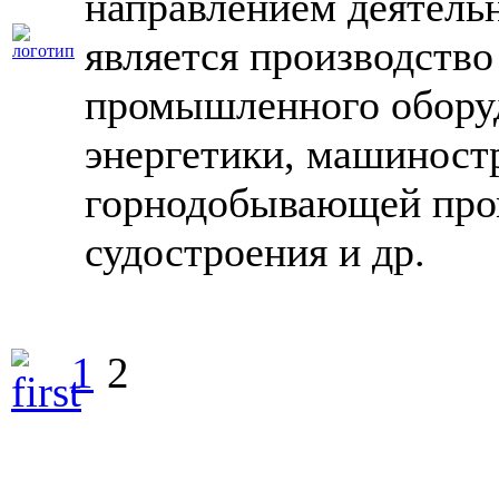
направлением деятель
является производство
промышленного обору
энергетики, машиност
горнодобывающей пр
судостроения и др.
1
2