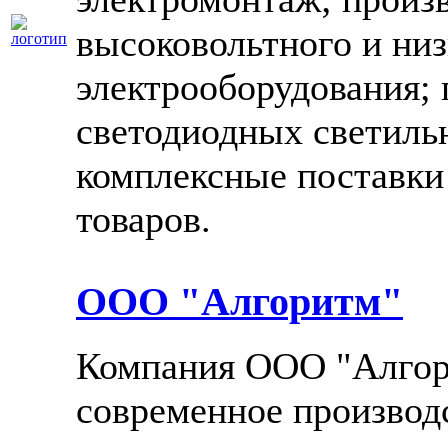
высоковольтного и ни
электрооборудования; 
светодиодных светиль
комплексные поставки
товаров.
ООО "Алгоритм"
Компания ООО "Алгори
современное производ