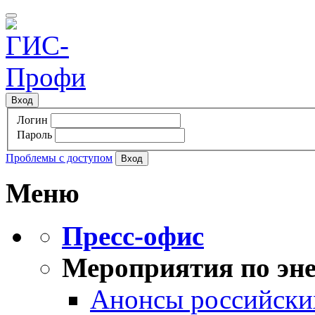
Вход
Логин
Пароль
Проблемы с доступом
Меню
Пресс-офис
Мероприятия по эне
Анонсы российских