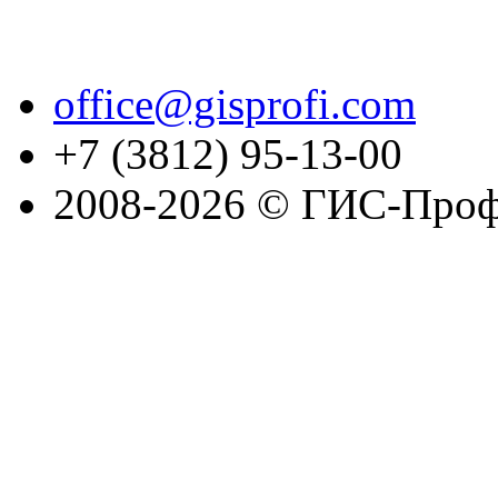
office@gisprofi.com
+7 (3812) 95-13-00
2008-2026 © ГИС-Проф