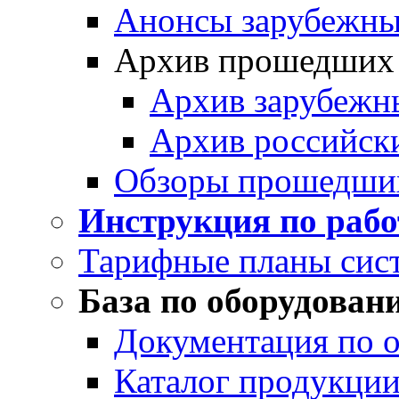
Анонсы зарубежных
Архив прошедших
Архив зарубежн
Архив российск
Обзоры прошедши
Инструкция по раб
Тарифные планы сис
База по оборудован
Документация по 
Каталог продукции