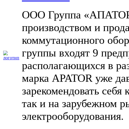
ООО Группа «АПАТОР
производством и прод
коммутационного обор
группы входят 9 предп
располагающихся в раз
марка APATOR уже дав
зарекомендовать себя 
так и на зарубежном р
электрооборудования.