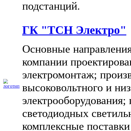
подстанций.
ГК "ТСН Электро"
Основные направления
компании проектиров
электромонтаж; произ
высоковольтного и ни
электрооборудования; 
светодиодных светиль
комплексные поставки