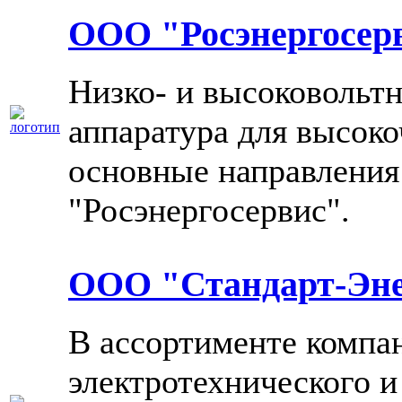
ООО "Росэнергосер
Низко- и высоковольтн
аппаратура для высоко
основные направления
"Росэнергосервис".
ООО "Стандарт-Эне
В ассортименте компан
электротехнического и