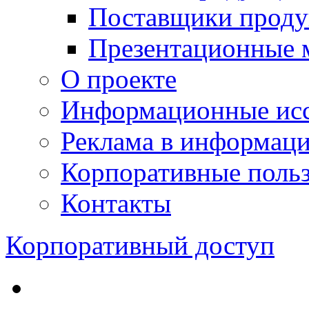
Поставщики проду
Презентационные 
О проекте
Информационные исс
Реклама в информац
Корпоративные польз
Контакты
Корпоративный доступ