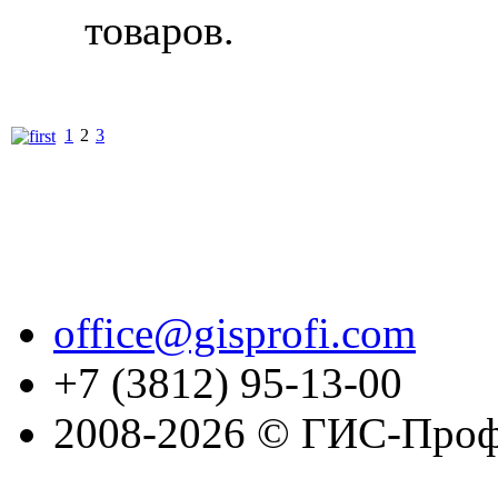
товаров.
1
2
3
office@gisprofi.com
+7 (3812) 95-13-00
2008-2026 © ГИС-Проф