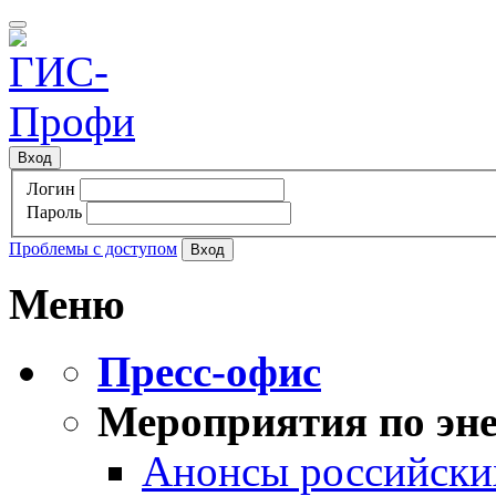
Вход
Логин
Пароль
Проблемы с доступом
Меню
Пресс-офис
Мероприятия по эне
Анонсы российских