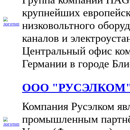
крупнейших европейск
низковольтного оборуд
каналов и электроуста
Центральный офис ком
Германии в городе Бли
ООО "РУСЭЛКОМ
Компания Русэлком яв
промышленным партнё