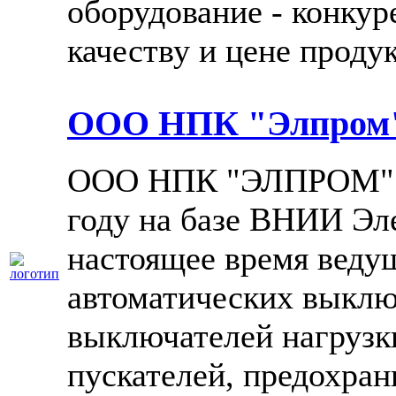
оборудование - конку
качеству и цене продук
ООО НПК "Элпром
ООО НПК "ЭЛПРОМ" о
году на базе ВНИИ Эл
настоящее время веду
автоматических выклю
выключателей нагрузки
пускателей, предохран