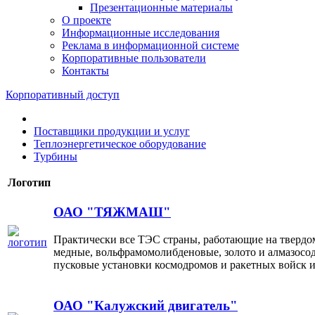
Презентационные материалы
О проекте
Информационные исследования
Реклама в информационной системе
Корпоративные пользователи
Контакты
Корпоративный доступ
Поставщики продукции и услуг
Теплоэнергетическое оборудование
Турбины
Логотип
ОАО "ТЯЖМАШ"
Практически все ТЭС страны, работающие на твердо
медные, вольфрамомолибденовые, золото и алмазосо
пусковые установки космодромов и ракетных войск
ОАО "Калужский двигатель"