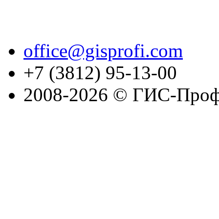
office@gisprofi.com
+7 (3812) 95-13-00
2008-2026 © ГИС-Проф