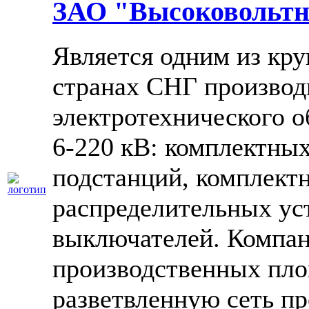
ЗАО "Высоковольтн
Является одним из кр
странах СНГ производ
электротехнического о
6-220 кВ: комплектны
подстанций, комплект
распределительных ус
выключателей. Компан
производственных пло
разветвленную сеть пр