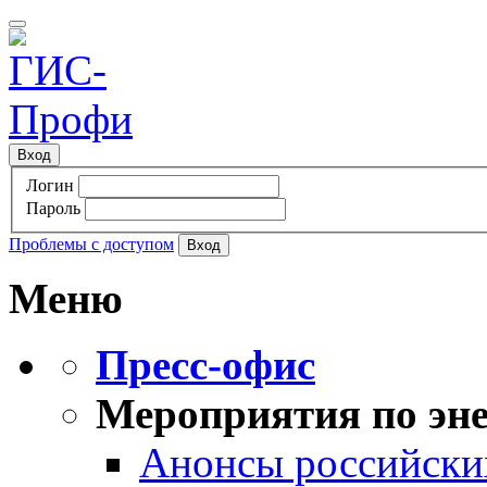
Вход
Логин
Пароль
Проблемы с доступом
Меню
Пресс-офис
Мероприятия по эне
Анонсы российских