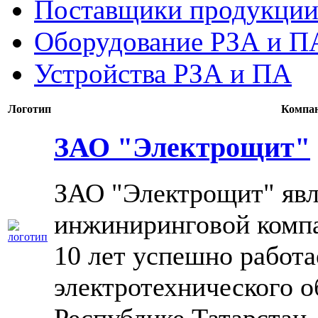
Поставщики продукции
Оборудование РЗА и П
Устройства РЗА и ПА
Логотип
Компа
ЗАО "Электрощит"
ЗАО "Электрощит" явл
инжиниринговой компа
10 лет успешно работа
электротехнического о