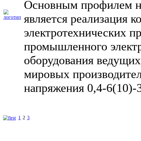
Основным профилем н
является реализация 
электротехнических пр
промышленного электр
оборудования ведущих
мировых производител
напряжения 0,4-6(10)-
1
2
3