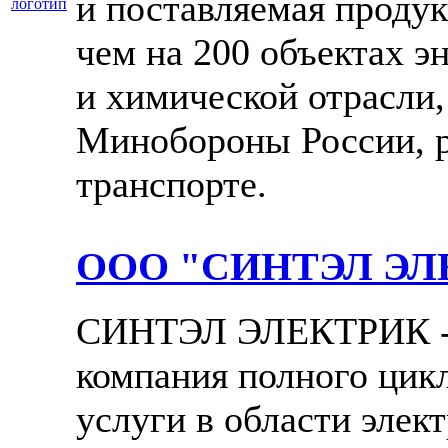
и поставляемая продук
чем на 200 объектах э
и химической отрасли,
Минобороны России, 
транспорте.
ООО "СИНТЭЛ ЭЛ
СИНТЭЛ ЭЛЕКТРИК - 
компания полного цик
услуги в области элек