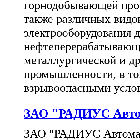
горнодобывающей про
также различных вид
электрооборудования 
нефтеперерабатывающ
металлургической и др
промышленности, в то
взрывоопасными услов
ЗАО "РАДИУС Авто
ЗАО "РАДИУС Автомат