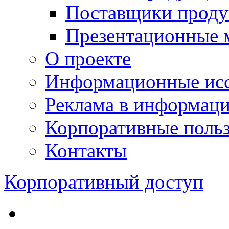
Поставщики проду
Презентационные 
О проекте
Информационные исс
Реклама в информац
Корпоративные польз
Контакты
Корпоративный доступ