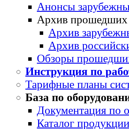
Анонсы зарубежных
Архив прошедших
Архив зарубежн
Архив российск
Обзоры прошедши
Инструкция по раб
Тарифные планы сис
База по оборудован
Документация по 
Каталог продукции