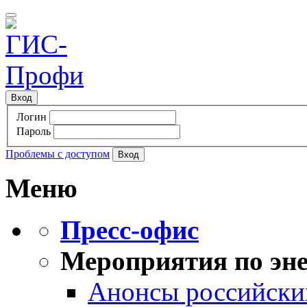
Вход
Логин
Пароль
Проблемы с доступом
Меню
Пресс-офис
Мероприятия по эне
Анонсы российских