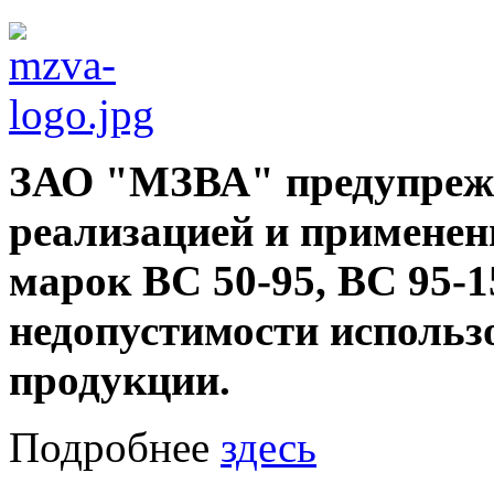
ЗАО "МЗВА" предупрежда
реализацией и примене
марок ВС 50-95, ВС 95-1
недопустимости исполь
продукции.
Подробнее
здесь