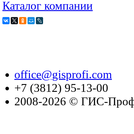
Каталог компании
office@gisprofi.com
+7 (3812) 95-13-00
2008-2026 © ГИС-Проф