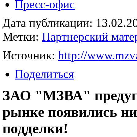
Пресс-офис
Дата публикации: 13.02.2
Метки:
Партнерский мате
Источник:
http://www.mzv
Поделиться
ЗАО "МЗВА" предуп
рынке появились н
подделки!