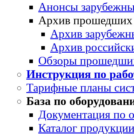
Анонсы зарубежных
Архив прошедших
Архив зарубежн
Архив российск
Обзоры прошедши
Инструкция по раб
Тарифные планы сис
База по оборудован
Документация по 
Каталог продукции