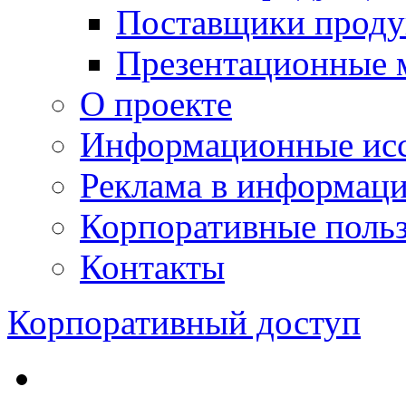
Поставщики проду
Презентационные 
О проекте
Информационные исс
Реклама в информац
Корпоративные польз
Контакты
Корпоративный доступ