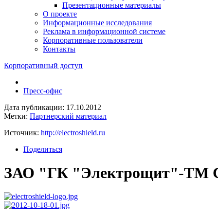
Презентационные материалы
О проекте
Информационные исследования
Реклама в информационной системе
Корпоративные пользователи
Контакты
Корпоративный доступ
Пресс-офис
Дата публикации: 17.10.2012
Метки:
Партнерский материал
Источник:
http://electroshield.ru
Поделиться
ЗАО "ГК "Электрощит"-ТМ Са