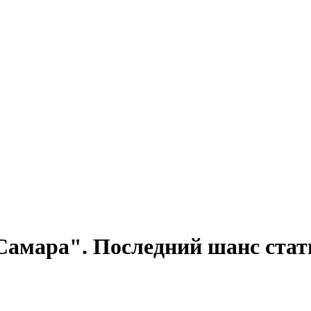
мара". Последний шанс стать