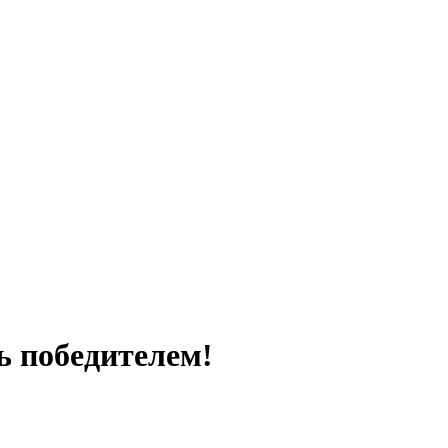
 победителем!