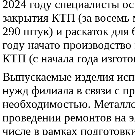
2024 году специалисты ос
закрытия КТП (за восемь 
290 штук) и раскаток для
году начато производств
КТП (с начала года изгото
Выпускаемые изделия исп
нужд филиала в связи с п
необходимостью. Металл
проведении ремонтов на э
числе в рамках подготовк