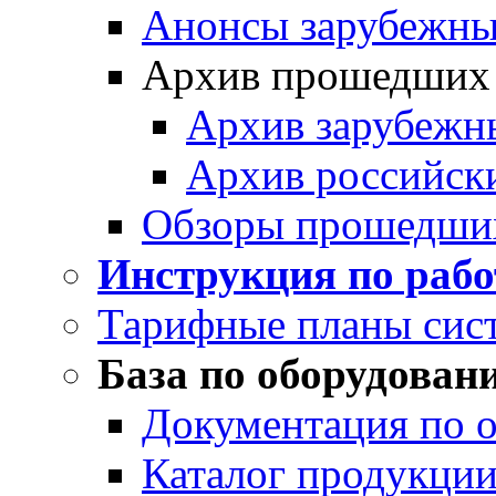
Анонсы зарубежных
Архив прошедших
Архив зарубежн
Архив российск
Обзоры прошедши
Инструкция по раб
Тарифные планы сис
База по оборудован
Документация по 
Каталог продукции