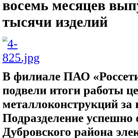
восемь месяцев вып
тысячи изделий
В филиале ПАО «Россети
подвели итоги работы ц
металлоконструкций за в
Подразделение успешно 
Дубровского района элек