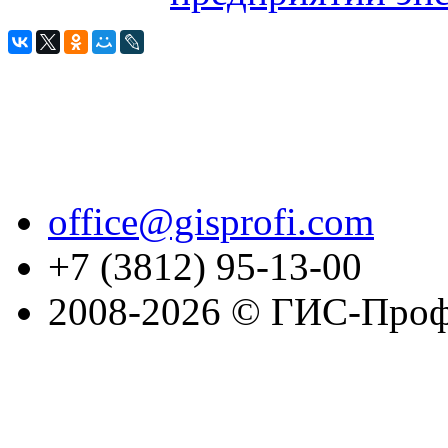
office@gisprofi.com
+7 (3812) 95-13-00
2008-2026 © ГИС-Проф