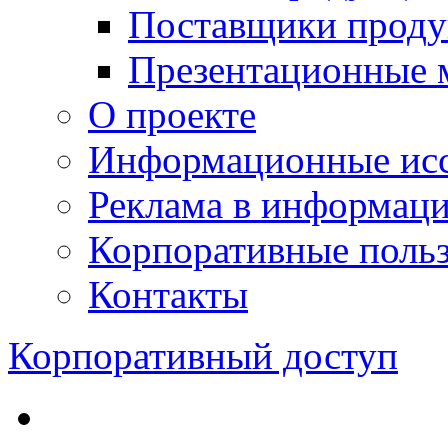
Поставщики проду
Презентационные 
О проекте
Информационные исс
Реклама в информац
Корпоративные польз
Контакты
Корпоративный доступ