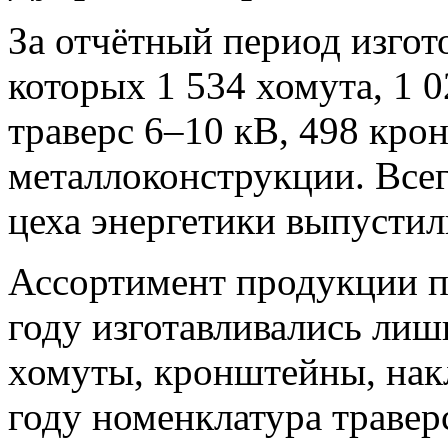
За отчётный период изгото
которых 1 534 хомута, 1 0
траверс 6–10 кВ, 498 кро
металлоконструкции. Всег
цеха энергетики выпустил
Ассортимент продукции п
году изготавливались лиш
хомуты, кронштейны, накл
году номенклатура травер