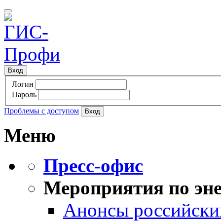
Вход
Логин
Пароль
Проблемы с доступом
Меню
Пресс-офис
Мероприятия по эне
Анонсы российских