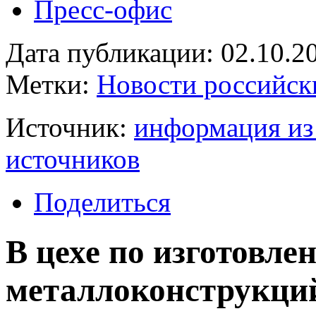
Пресс-офис
Дата публикации: 02.10.2
Метки:
Новости российск
Источник:
информация из
источников
Поделиться
В цехе по изготовле
металлоконструкций