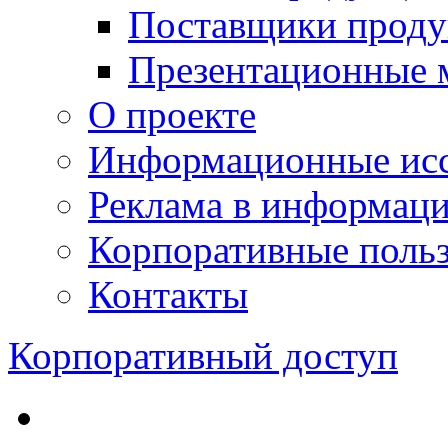
Поставщики проду
Презентационные 
О проекте
Информационные исс
Реклама в информац
Корпоративные польз
Контакты
Корпоративный доступ