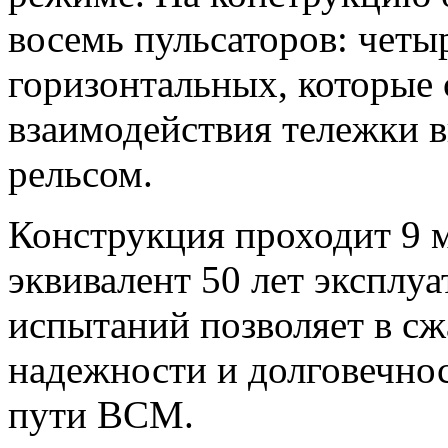
восемь пульсаторов: четы
горизонтальных, которые
взаимодействия тележки в
рельсом.
Конструкция проходит 9 м
эквивалент 50 лет эксплу
испытаний позволяет в сж
надежности и долговечнос
пути ВСМ.