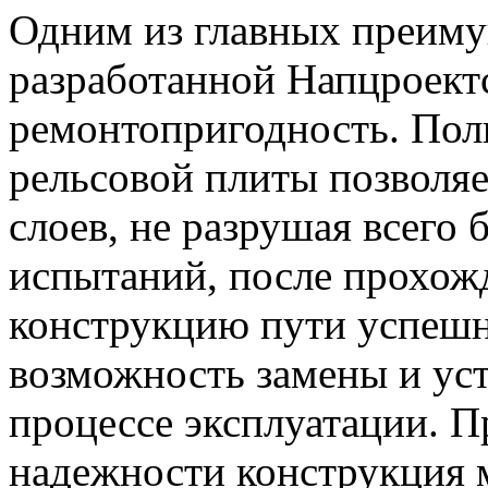
Одним из главных преим
разработанной Напцроектс
ремонтопригодность. Пол
рельсовой плиты позволяе
слоев, не разрушая всего 
испытаний, после прохожд
конструкцию пути успешн
возможность замены и ус
процессе эксплуатации. П
надежности конструкция 