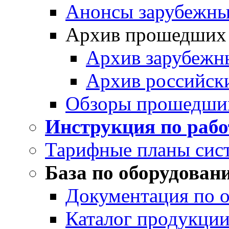
Анонсы зарубежных
Архив прошедших
Архив зарубежн
Архив российск
Обзоры прошедши
Инструкция по раб
Тарифные планы сис
База по оборудован
Документация по 
Каталог продукции