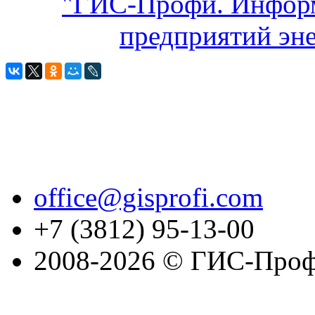
"ГИС-Профи. Инфор
предприятий эне
office@gisprofi.com
+7 (3812) 95-13-00
2008-2026 © ГИС-Проф