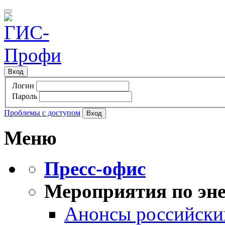
Вход
Логин
Пароль
Проблемы с доступом
Меню
Пресс-офис
Мероприятия по эне
Анонсы российских