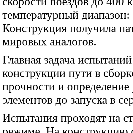
скорости поездов до 400 
температурный диапазон: 
Конструкция получила пат
мировых аналогов.
Главная задача испытаний
конструкции пути в сборк
прочности и определение
элементов до запуска в се
Испытания проходят на с
режиме. На конструкцию 