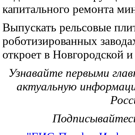
капитального ремонта ми
Выпускать рельсовые пли
роботизированных завода
откроет в Новгородской и
Узнавайте первыми глав
актуальную информаци
Росс
Подписывайтесь