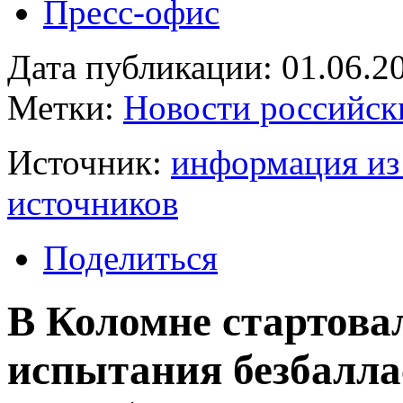
Пресс-офис
Дата публикации: 01.06.2
Метки:
Новости российск
Источник:
информация из
источников
Поделиться
В Коломне стартова
испытания безбалл