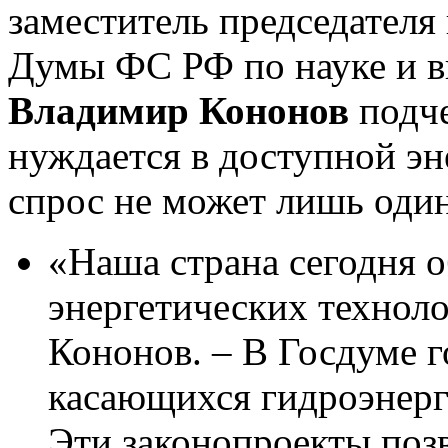
заместитель председателя
Думы ФС РФ по науке и 
Владимир Кононов
подче
нуждается в доступной эн
спрос не может лишь один
«Наша страна сегодня о
энергетических техноло
Кононов. – В Госдуме г
касающихся гидроэнерг
Эти законопроекты позв