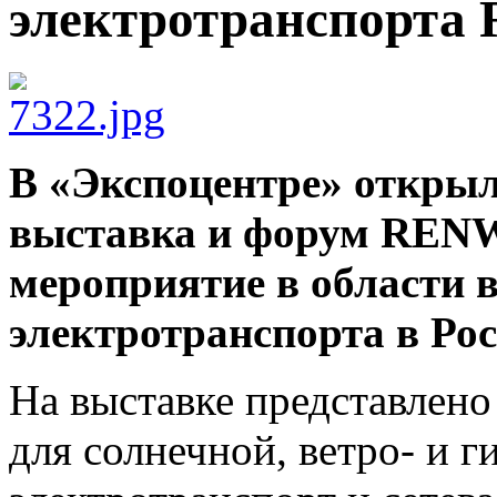
электротранспорта
В «Экспоцентре» открыл
выставка и форум RENW
мероприятие в области 
электротранспорта в Рос
На выставке представлено
для солнечной, ветро- и г