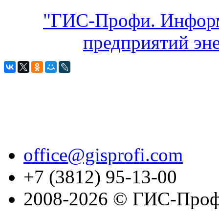
"ГИС-Профи. Инфор
предприятий эне
office@gisprofi.com
+7 (3812) 95-13-00
2008-2026 © ГИС-Проф