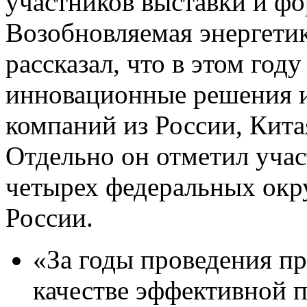
участников выставки и 
Возобновляемая энергетик
рассказал, что в этом году
инновационные решения и
компаний из России, Кита
Отдельно он отметил учас
четырех федеральных окр
России.
«За годы проведения пр
качестве эффективной