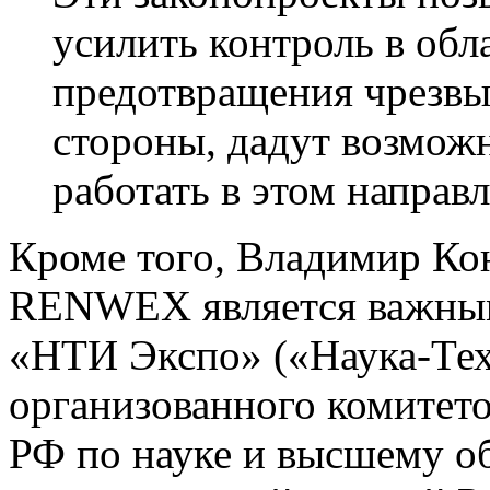
усилить контроль в обл
предотвращения чрезвы
стороны, дадут возможн
работать в этом направ
Кроме того, Владимир Кон
RENWEX является важным
«НТИ Экспо» («Наука-Тех
организованного комитет
РФ по науке и высшему о