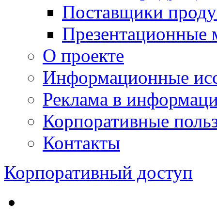
Поставщики проду
Презентационные 
О проекте
Информационные исс
Реклама в информац
Корпоративные польз
Контакты
Корпоративный доступ