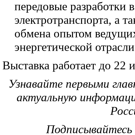
передовые разработки 
электротранспорта, а т
обмена опытом ведущих
энергетической отрасли
Выставка работает до 22 
Узнавайте первыми глав
актуальную информаци
Росс
Подписывайтесь 