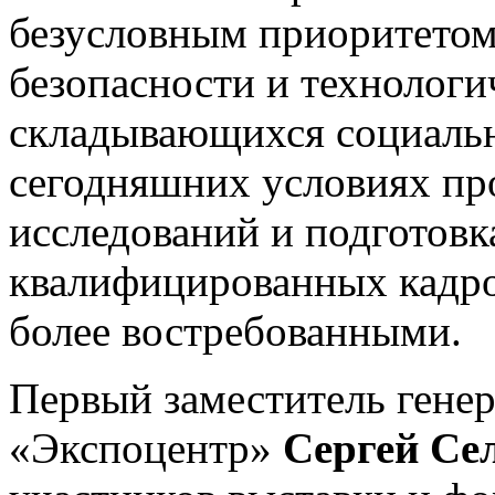
безусловным приоритетом
безопасности и технологи
складывающихся социальн
сегодняшних условиях пр
исследований и подготов
квалифицированных кадров
более востребованными.
Первый заместитель гене
«Экспоцентр»
Сергей Се