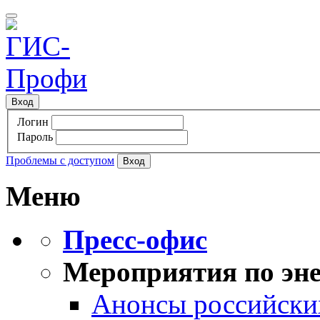
Вход
Логин
Пароль
Проблемы с доступом
Меню
Пресс-офис
Мероприятия по эне
Анонсы российских