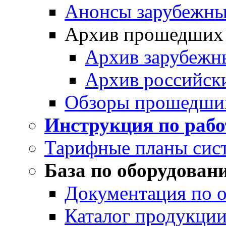
Анонсы зарубежных
Архив прошедших
Архив зарубежн
Архив российск
Обзоры прошедши
Инструкция по раб
Тарифные планы сис
База по оборудован
Документация по 
Каталог продукции