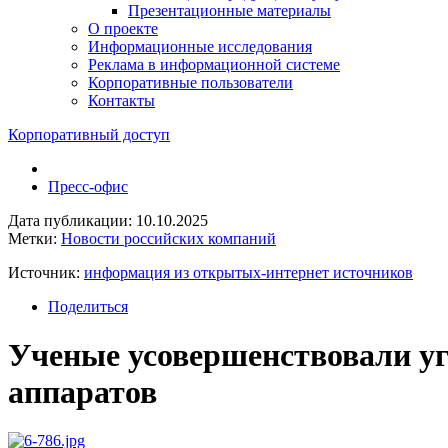
Презентационные материалы
О проекте
Информационные исследования
Реклама в информационной системе
Корпоративные пользователи
Контакты
Корпоративный доступ
Пресс-офис
Дата публикации: 10.10.2025
Метки:
Новости российских компаний
Источник:
информация из открытых-интернет источников
Поделиться
Ученые усовершенствовали уг
аппаратов