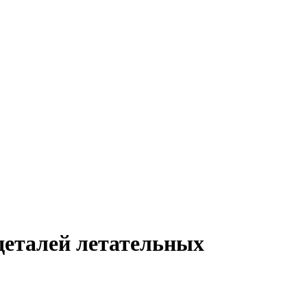
деталей летательных