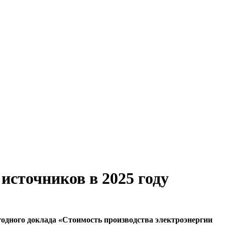
источников в 2025 году
одного доклада «Стоимость производства электроэнергии