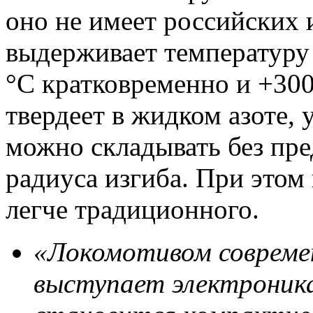
оно не имеет российских 
выдерживает температуру 
°С кратковременно и +300
твердеет в жидком азоте, 
можно складывать без пр
радиуса изгиба. При этом
легче традиционного.
«Локомотивом совреме
выступает электроника