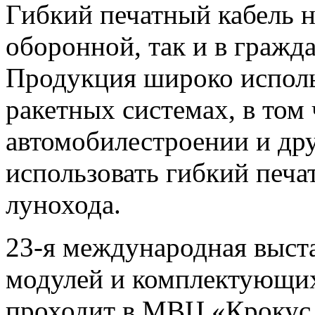
Гибкий печатный кабель н
оборонной, так и в граж
Продукция широко исполь
ракетных системах, в том
автомобилестроении и дру
использовать гибкий печа
лунохода.
23-я международная выст
модулей и комплектующих
проходит в МВЦ «Крокус 