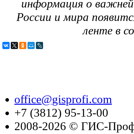
информация о важней
России и мира появитс
ленте в с
office@gisprofi.com
+7 (3812) 95-13-00
2008-2026 © ГИС-Проф