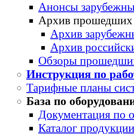
Анонсы зарубежных
Архив прошедших
Архив зарубежн
Архив российск
Обзоры прошедши
Инструкция по раб
Тарифные планы сис
База по оборудован
Документация по 
Каталог продукции