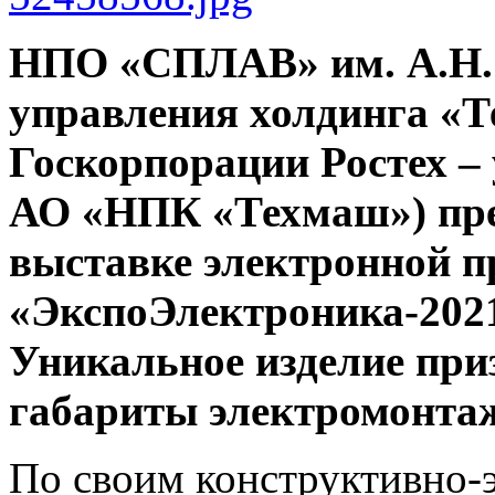
НПО «СПЛАВ» им. А.Н. 
управления холдинга «
Госкорпорации Ростех 
АО «НПК «Техмаш») пре
выставке электронной 
«ЭкспоЭлектроника-2021
Уникальное изделие при
габариты электромонта
По своим конструктивно-