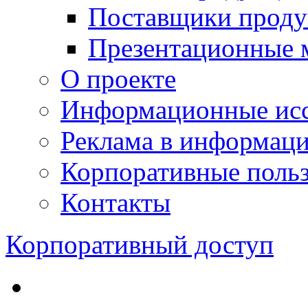
Поставщики проду
Презентационные 
О проекте
Информационные исс
Реклама в информац
Корпоративные польз
Контакты
Корпоративный доступ