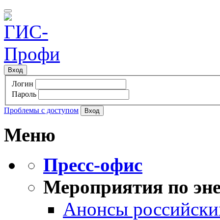
Вход
Логин
Пароль
Проблемы с доступом
Меню
Пресс-офис
Мероприятия по эне
Анонсы российских