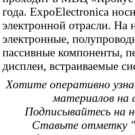
года. ExpoElectronica нос
электронной отрасли. На 
электронные, полупровод
пассивные компоненты, п
дисплеи, встраиваемые си
Хотите оперативно узнав
материалов на
Подписывайтесь на 
Ставьте отметку "