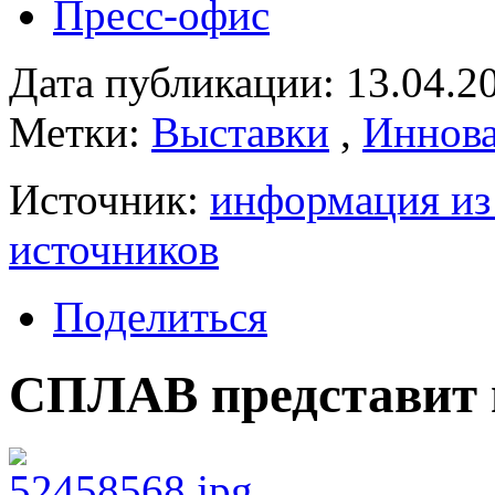
Пресс-офис
Дата публикации: 13.04.2
Метки:
Выставки
,
Иннов
Источник:
информация из
источников
Поделиться
СПЛАВ представит и