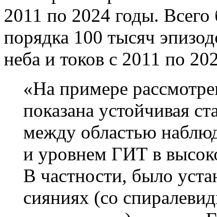
2011 по 2024 годы. Всего
порядка 100 тысяч эпизо
неба и токов с 2011 по 20
«На примере рассмотре
показана устойчивая ст
между областью наблюд
и уровнем ГИТ в высок
В частности, было уста
сияниях (со спиралеви