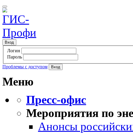
Вход
Логин
Пароль
Проблемы с доступом
Меню
Пресс-офис
Мероприятия по эне
Анонсы российских