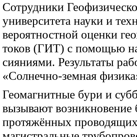
Сотрудники Геофизическо
университета науки и тех
вероятностной оценки ге
токов (ГИТ) с помощью н
сияниями. Результаты ра
«Солнечно-земная физика»
Геомагнитные бури и субб
вызывают возникновение 
протяжённых проводящих 
магистральные трубопров