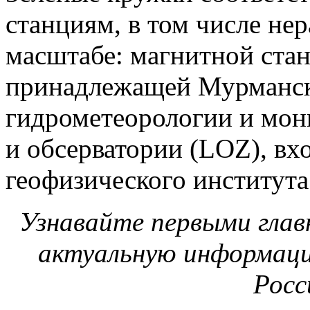
станциям, в том числе не
масштабе: магнитной ста
принадлежащей Мурманск
гидрометеорологии и мон
и обсерватории (LOZ), вх
геофизического института
Узнавайте первыми глав
актуальную информаци
Росс