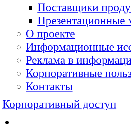
Поставщики проду
Презентационные 
О проекте
Информационные исс
Реклама в информац
Корпоративные польз
Контакты
Корпоративный доступ