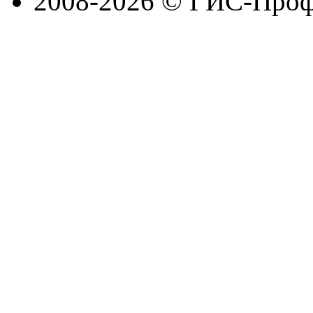
2008-2026 © ГИС-Проф