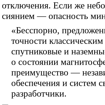
отключения. Если же неб
сиянием — опасность мин
«Бесспорно, предложен
точности классическим
спутниковые и наземны
о состоянии магнитосфе
преимущество — незави
обеспечения и систем с
разработчики.