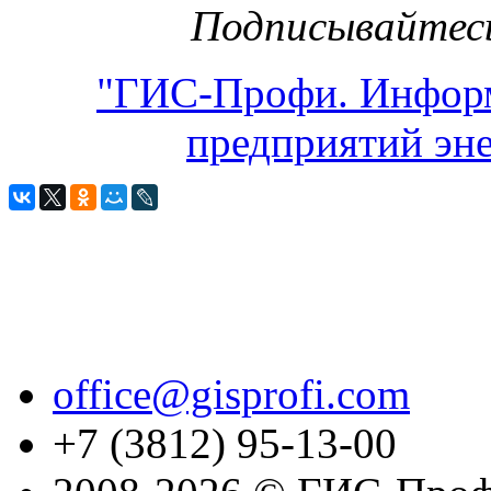
Подписывайтесь
"ГИС-Профи. Инфор
предприятий эне
office@gisprofi.com
+7 (3812) 95-13-00