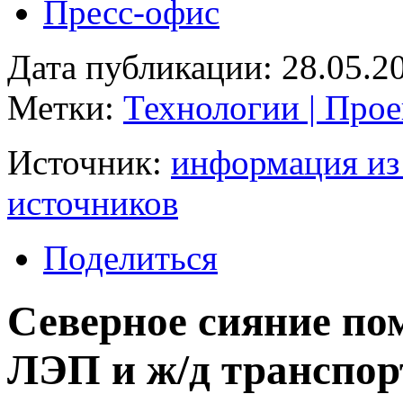
Пресс-офис
Дата публикации: 28.05.2
Метки:
Технологии | Прое
Источник:
информация из
источников
Поделиться
Северное сияние по
ЛЭП и ж/д транспор