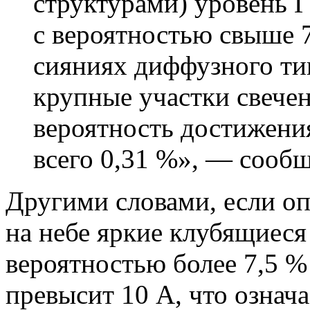
структурами) уровень 
c вероятностью свыше 7
сияниях диффузного тип
крупные участки свече
вероятность достижения
всего 0,31 %», — сообщ
Другими словами, если о
на небе яркие клубящиеся
вероятностью более 7,5 % 
превысит 10 А, что означ