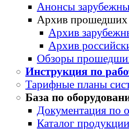
Анонсы зарубежных
Архив прошедших
Архив зарубежн
Архив российск
Обзоры прошедши
Инструкция по раб
Тарифные планы сис
База по оборудован
Документация по 
Каталог продукции