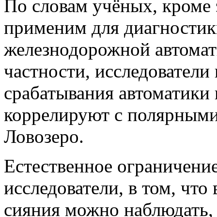
По словам учёных, кроме 
применим для диагностики
железнодорожной автомат
частности, исследователи
срабатывания автоматики 
коррелируют с полярными
Ловозеро.
Естественное ограничение
исследователи, в том, чт
сияния можно наблюдать, 