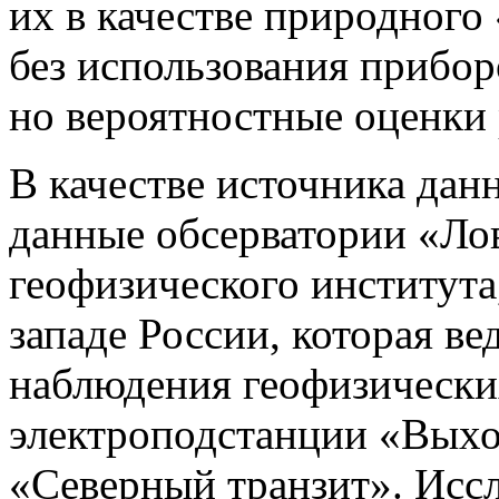
их в качестве природного
без использования прибор
но вероятностные оценки 
В качестве источника дан
данные обсерватории «Ло
геофизического института
западе России, которая в
наблюдения геофизически
электроподстанции «Выхо
«Северный транзит». Иссл