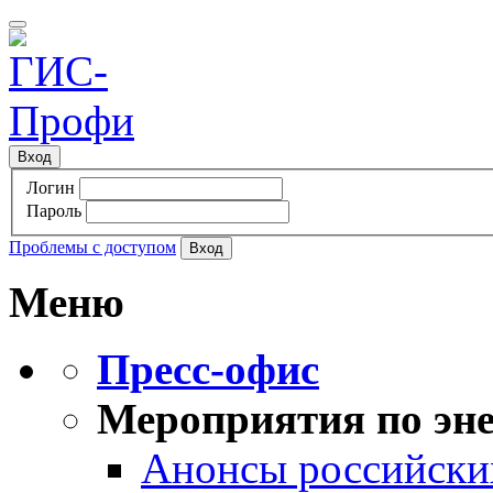
Вход
Логин
Пароль
Проблемы с доступом
Меню
Пресс-офис
Мероприятия по эне
Анонсы российских