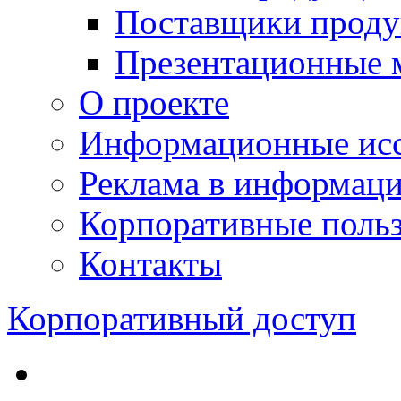
Поставщики проду
Презентационные 
О проекте
Информационные исс
Реклама в информац
Корпоративные польз
Контакты
Корпоративный доступ