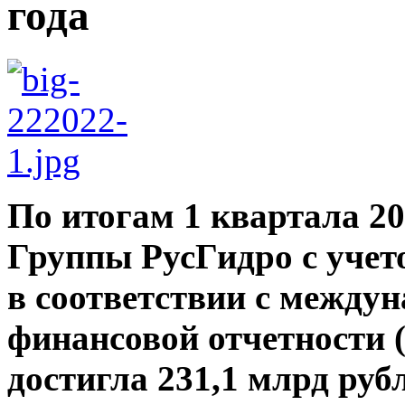
года
По итогам 1 квартала 2
Группы РусГидро с учет
в соответствии с между
финансовой отчетности
достигла 231,1 млрд руб