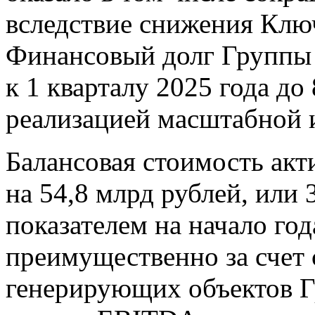
вследствие снижения Ключ
Финансовый долг Группы
к 1 кварталу 2025 года до 
реализацией масштабной
Балансовая стоимость акт
на 54,8 млрд рублей, или
показателем на начало год
преимущественно за счет 
генерирующих объектов Г