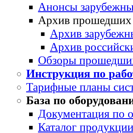
Анонсы зарубежных
Архив прошедших
Архив зарубежн
Архив российск
Обзоры прошедши
Инструкция по раб
Тарифные планы сис
База по оборудован
Документация по 
Каталог продукции