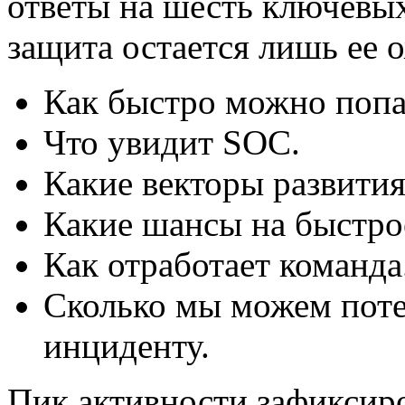
ответы на шесть ключевых
защита остается лишь ее 
Как быстро можно попа
Что увидит SOC.
Какие векторы развития
Какие шансы на быстрое
Как отработает команда
Сколько мы можем поте
инциденту.
Пик активности зафиксиро