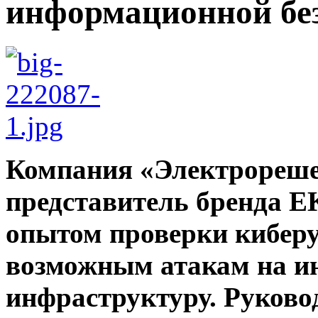
информационной бе
Компания «Электрореш
представитель бренда E
опытом проверки киберу
возможным атакам на 
инфраструктуру. Руково