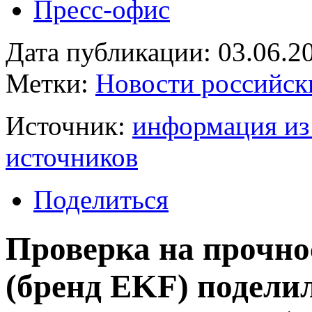
Пресс-офис
Дата публикации: 03.06.2
Метки:
Новости российск
Источник:
информация из
источников
Поделиться
Проверка на прочно
(бренд EKF) подели