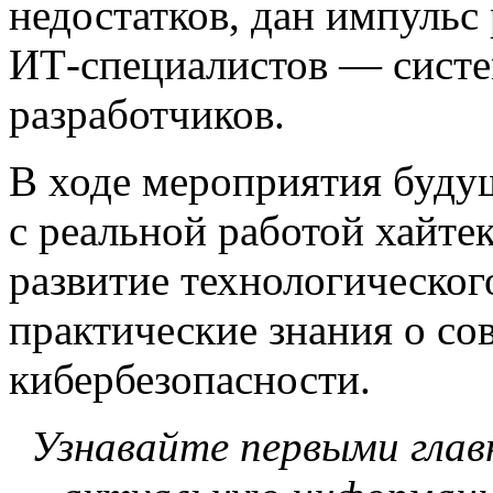
недостатков, дан импульс
ИТ-специалистов — систе
разработчиков.
В ходе мероприятия буду
с реальной работой хайте
развитие технологическог
практические знания о со
кибербезопасности.
Узнавайте первыми глав