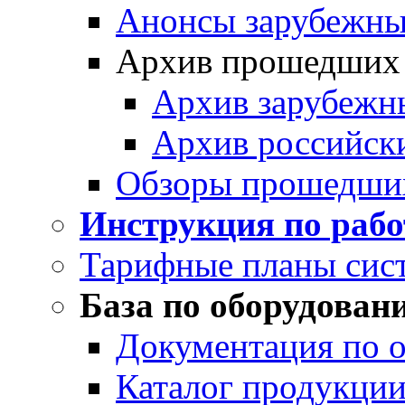
Анонсы зарубежных
Архив прошедших
Архив зарубежн
Архив российск
Обзоры прошедши
Инструкция по раб
Тарифные планы сис
База по оборудован
Документация по 
Каталог продукции