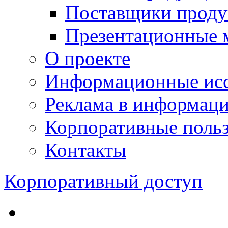
Поставщики проду
Презентационные 
О проекте
Информационные исс
Реклама в информац
Корпоративные польз
Контакты
Корпоративный доступ