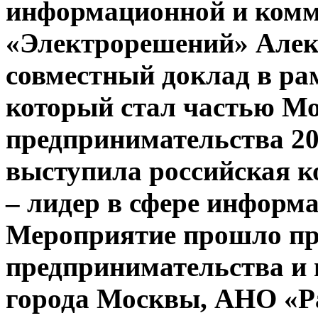
информационной и комм
«Электрорешений» Алек
совместный доклад в ра
который стал частью Мо
предпринимательства 20
выступила российская ко
– лидер в сфере информ
Мероприятие прошло пр
предпринимательства и 
города Москвы, АНО «Ра