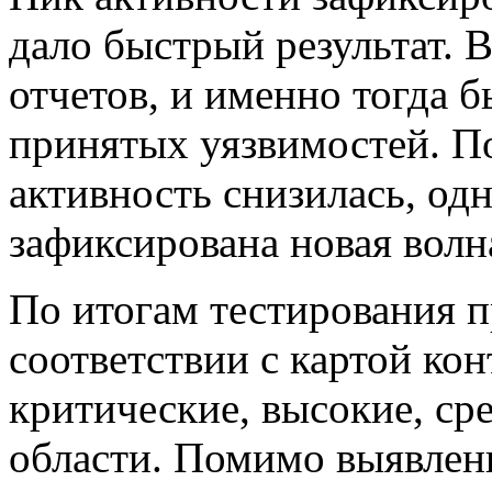
дало быстрый результат. 
отчетов, и именно тогда 
принятых уязвимостей. П
активность снизилась, одн
зафиксирована новая волн
По итогам тестирования п
соответствии с картой ко
критические, высокие, ср
области. Помимо выявлен