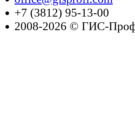
+7 (3812) 95-13-00
2008-2026 © ГИС-Проф