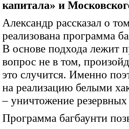
капитала» и Московског
Александр рассказал о то
реализована программа ба
В основе подхода лежит п
вопрос не в том, произойде
это случится. Именно поэ
на реализацию белыми ха
– уничтожение резервных
Программа багбаунти поз