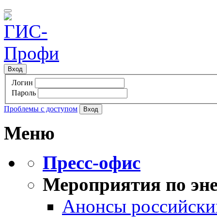
Вход
Логин
Пароль
Проблемы с доступом
Меню
Пресс-офис
Мероприятия по эне
Анонсы российских