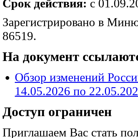
Срок действия:
с 01.09.2
Зарегистрировано в Миню
86519.
На документ ссылают
Обзор изменений Россий
14.05.2026 по 22.05.20
Доступ ограничен
Приглашаем Вас стать по