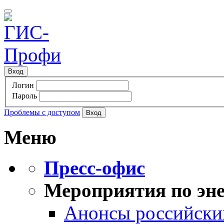
Вход
Логин
Пароль
Проблемы с доступом
Меню
Пресс-офис
Мероприятия по эне
Анонсы российских