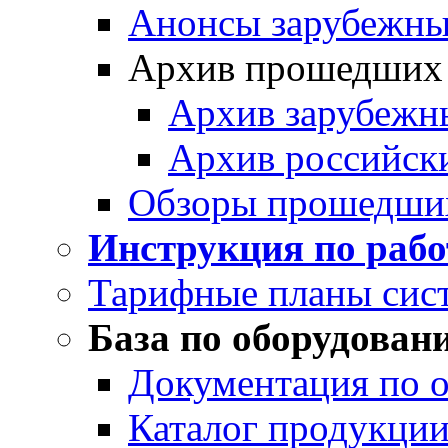
Анонсы зарубежных
Архив прошедших
Архив зарубежн
Архив российск
Обзоры прошедши
Инструкция по раб
Тарифные планы сис
База по оборудован
Документация по 
Каталог продукции