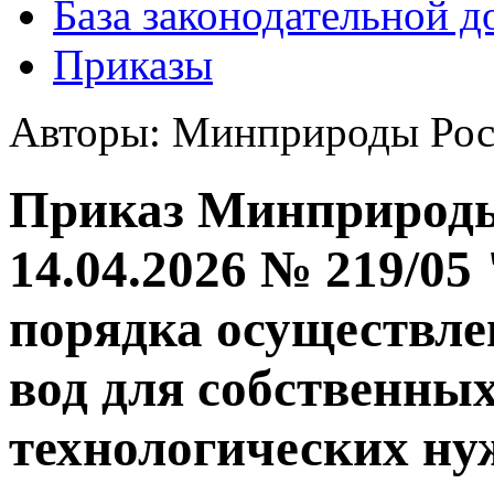
База законодательной 
Приказы
Авторы: Минприроды Рос
Приказ Минприроды 
14.04.2026 № 219/05
порядка осуществл
вод для собственны
технологических ну