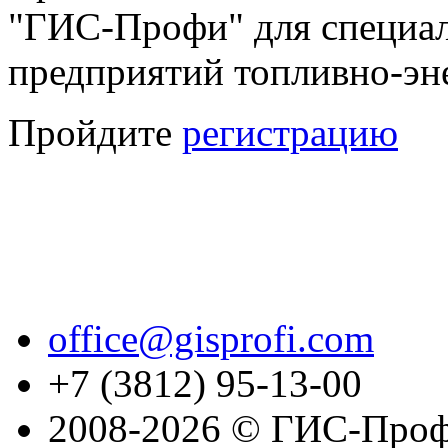
"ГИС-Профи" для специал
предприятий топливно-эне
Пройдите
регистрацию
office@gisprofi.com
+7 (3812) 95-13-00
2008-2026 © ГИС-Проф