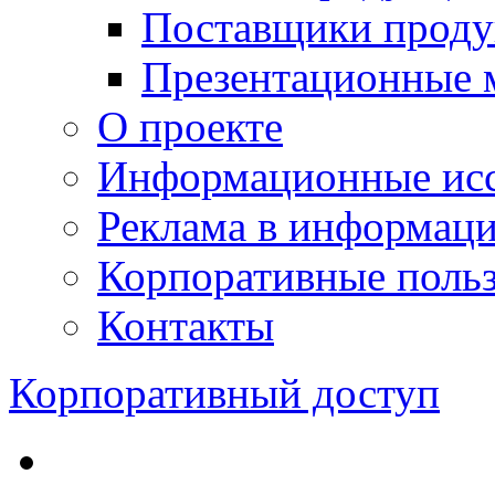
Поставщики проду
Презентационные 
О проекте
Информационные исс
Реклама в информац
Корпоративные польз
Контакты
Корпоративный доступ