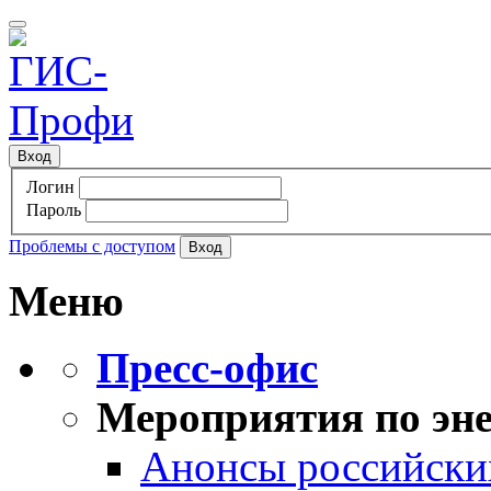
Вход
Логин
Пароль
Проблемы с доступом
Меню
Пресс-офис
Мероприятия по эне
Анонсы российских