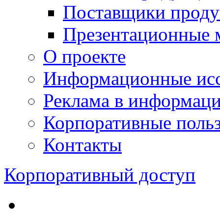
Поставщики проду
Презентационные 
О проекте
Информационные исс
Реклама в информац
Корпоративные польз
Контакты
Корпоративный доступ