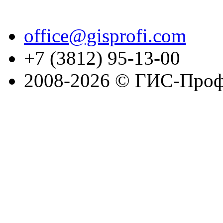
office@gisprofi.com
+7 (3812) 95-13-00
2008-2026 © ГИС-Проф