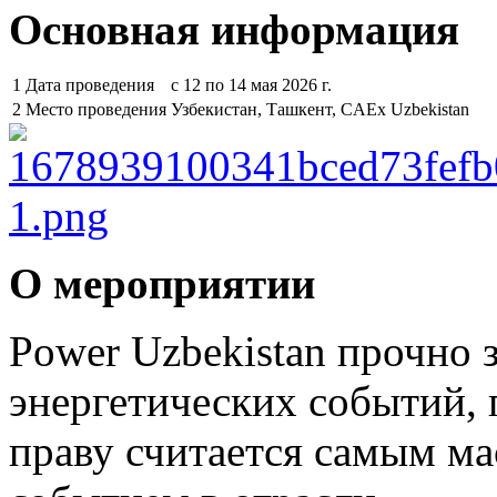
Основная информация
1
Дата проведения
с 12 по 14 мая 2026 г.
2
Место проведения
Узбекистан, Ташкент, CAEx Uzbekistan
О мероприятии
Power Uzbekistan прочно 
энергетических событий, 
праву считается самым 