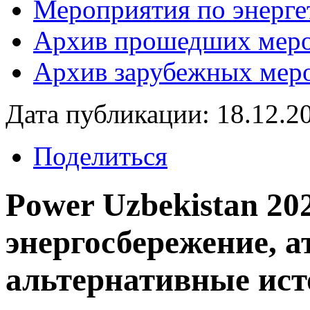
Мероприятия по энерге
Архив прошедших мер
Архив зарубежных мер
Дата публикации: 18.12.2
Поделиться
Power Uzbekistan 202
энергосбережение, а
альтернативные ист