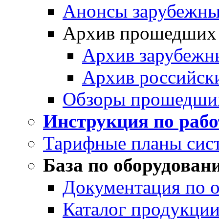
Анонсы зарубежных
Архив прошедших
Архив зарубежн
Архив российск
Обзоры прошедши
Инструкция по раб
Тарифные планы сис
База по оборудован
Документация по 
Каталог продукции