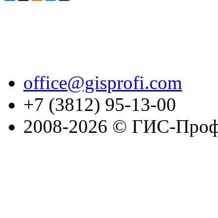
office@gisprofi.com
+7 (3812) 95-13-00
2008-2026 © ГИС-Проф