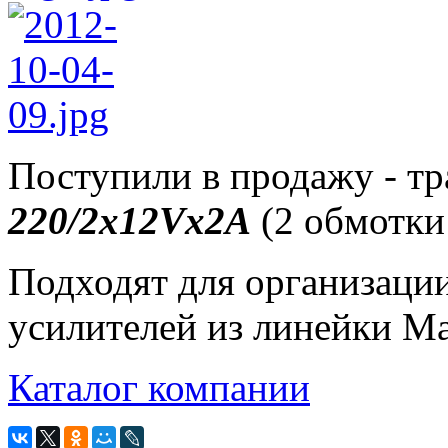
Поступили в продажу - т
220/2х12Vx2A
(2 обмотки 
Подходят для организаци
усилителей из линейки Ma
Каталог компании