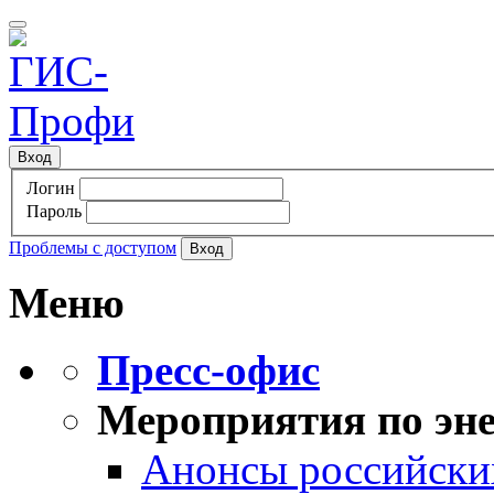
Вход
Логин
Пароль
Проблемы с доступом
Меню
Пресс-офис
Мероприятия по эне
Анонсы российских