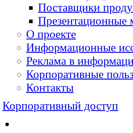
Поставщики проду
Презентационные 
О проекте
Информационные исс
Реклама в информац
Корпоративные польз
Контакты
Корпоративный доступ