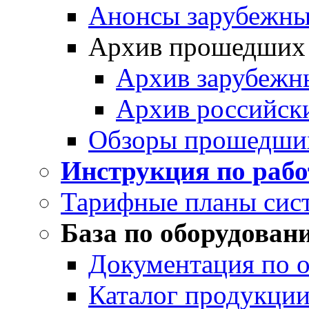
Анонсы зарубежных
Архив прошедших
Архив зарубежн
Архив российск
Обзоры прошедши
Инструкция по раб
Тарифные планы сис
База по оборудован
Документация по 
Каталог продукции