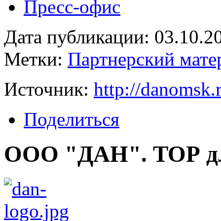
Пресс-офис
Дата публикации: 03.10.2
Метки:
Партнерский мате
Источник:
http://danomsk.
Поделиться
ООО "ДАН". ТОР дл