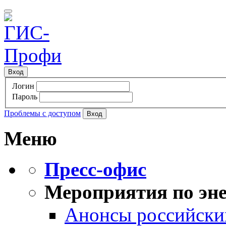
Вход
Логин
Пароль
Проблемы с доступом
Меню
Пресс-офис
Мероприятия по эне
Анонсы российских