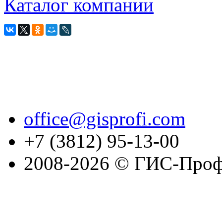
Каталог компании
office@gisprofi.com
+7 (3812) 95-13-00
2008-2026 © ГИС-Проф