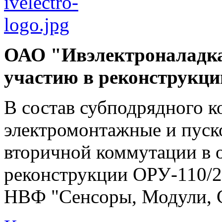
ОАО "Ивэлектроналадка
участию в реконструкц
В состав субподрядного к
электромонтажные и пуск
вторичной коммутации в 
реконструкции ОРУ-110/2
НВФ "Сенсоры, Модули, 