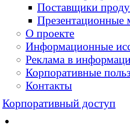
Поставщики проду
Презентационные 
О проекте
Информационные исс
Реклама в информац
Корпоративные польз
Контакты
Корпоративный доступ