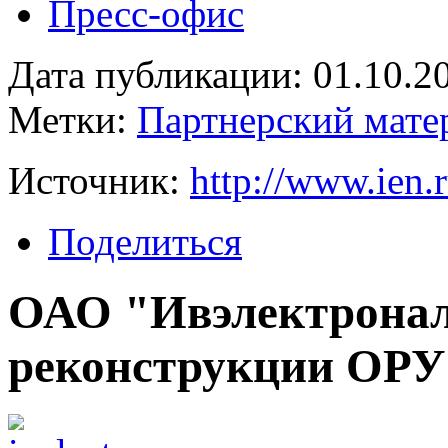
Пресс-офис
Дата публикации: 01.10.2
Метки:
Партнерский мате
Источник:
http://www.ien.
Поделиться
ОАО "Ивэлектронала
реконструкции ОРУ