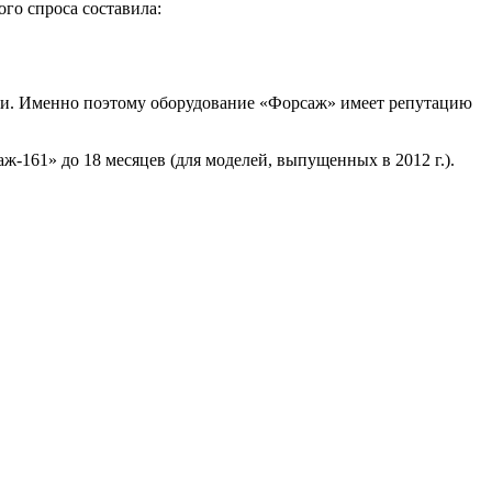
го спроса составила:
ции. Именно поэтому оборудование «Форсаж» имеет репутацию
-161» до 18 месяцев (для моделей, выпущенных в 2012 г.).