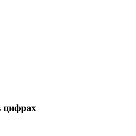
в цифрах