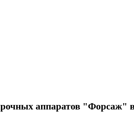
рочных аппаратов "Форсаж" 