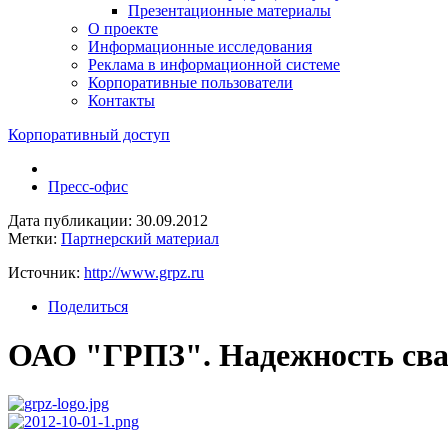
Презентационные материалы
О проекте
Информационные исследования
Реклама в информационной системе
Корпоративные пользователи
Контакты
Корпоративный доступ
Пресс-офис
Дата публикации: 30.09.2012
Метки:
Партнерский материал
Источник:
http://www.grpz.ru
Поделиться
ОАО "ГРПЗ". Надежность сва