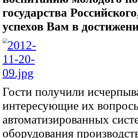
государства Российского,
успехов Вам в достижен
Гости получили исчерпыв
интересующие их вопросы
автоматизированных сис
оборудования производс