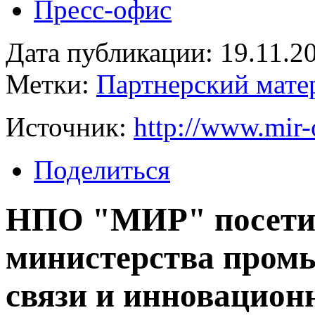
Пресс-офис
Дата публикации: 19.11.2
Метки:
Партнерский мате
Источник:
http://www.mir
Поделиться
НПО "МИР" посетил
министерства пром
связи и инновацион