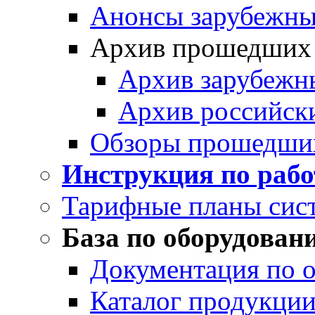
Анонсы зарубежных
Архив прошедших
Архив зарубежн
Архив российск
Обзоры прошедши
Инструкция по раб
Тарифные планы сис
База по оборудован
Документация по 
Каталог продукции