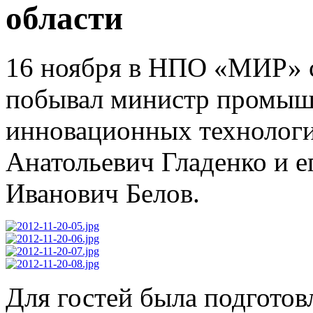
области
16 ноября в НПО «МИР» 
побывал министр промышл
инновационных технологи
Анатольевич Гладенко и е
Иванович Белов.
Для гостей была подготов