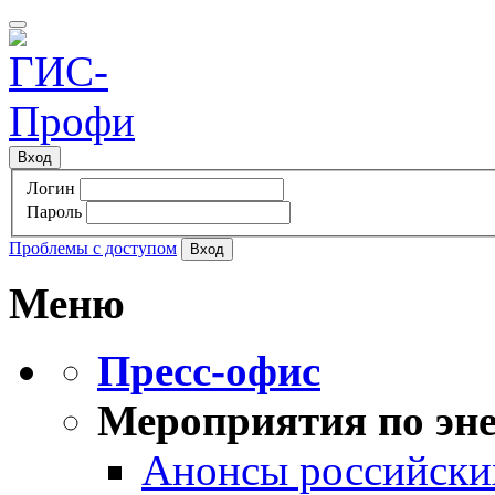
Вход
Логин
Пароль
Проблемы с доступом
Меню
Пресс-офис
Мероприятия по эне
Анонсы российских