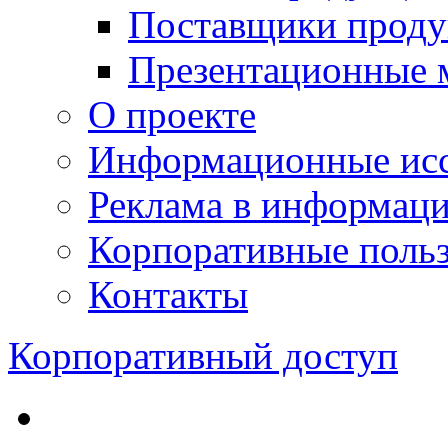
Поставщики проду
Презентационные 
О проекте
Информационные исс
Реклама в информац
Корпоративные польз
Контакты
Корпоративный доступ