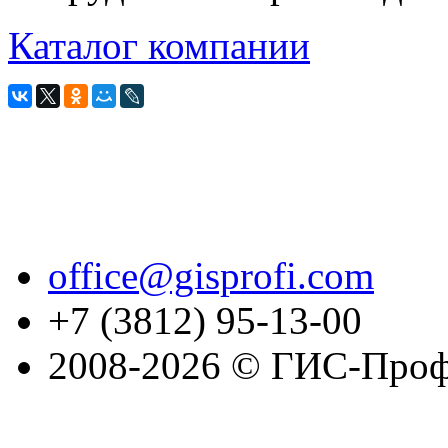
Каталог компании
office@gisprofi.com
+7 (3812) 95-13-00
2008-2026 © ГИС-Проф