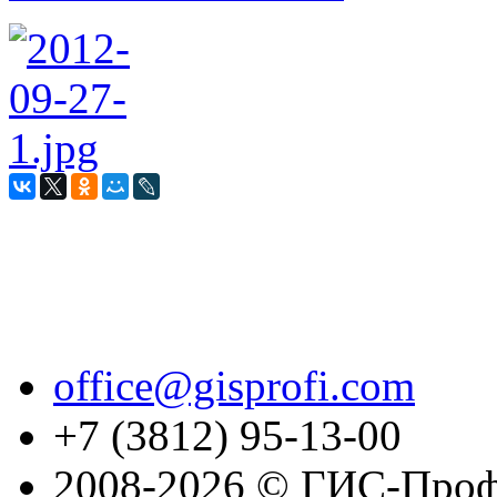
office@gisprofi.com
+7 (3812) 95-13-00
2008-2026 © ГИС-Проф