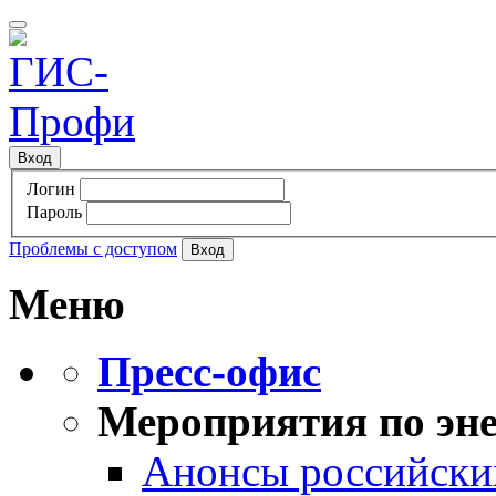
Вход
Логин
Пароль
Проблемы с доступом
Меню
Пресс-офис
Мероприятия по эне
Анонсы российских