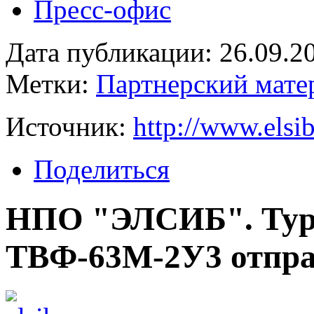
Пресс-офис
Дата публикации: 26.09.2
Метки:
Партнерский мате
Источник:
http://www.elsib
Поделиться
НПО "ЭЛСИБ". Тур
ТВФ-63М-2У3 отправ