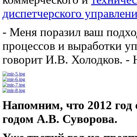
диспетчерского управлени
- Меня поразил ваш подхо
процессов и выработки уп
говорит И.В. Холодков. -
Напомним, что 2012 го
годом А.В. Суворова.