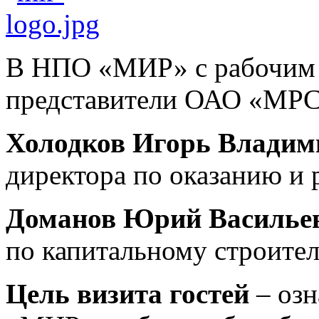
В НПО «МИР» с рабочим 
представители ОАО «МРС
Холодков Игорь Владим
директора по оказанию и 
Доманов Юрий Василье
по капитальному строител
Цель визита гостей
– озн