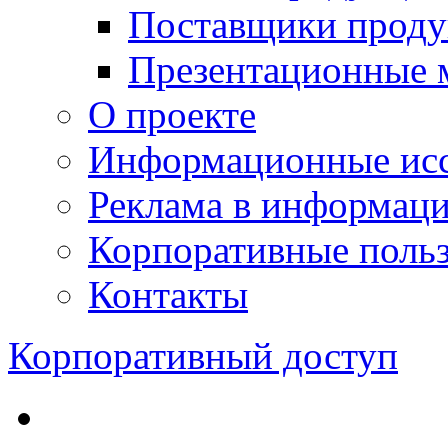
Поставщики проду
Презентационные 
О проекте
Информационные исс
Реклама в информац
Корпоративные польз
Контакты
Корпоративный доступ