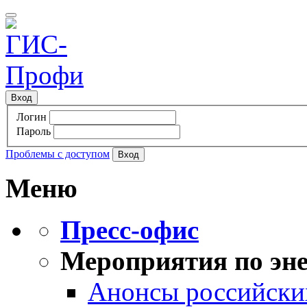
Вход
Логин
Пароль
Проблемы с доступом
Меню
Пресс-офис
Мероприятия по эне
Анонсы российских