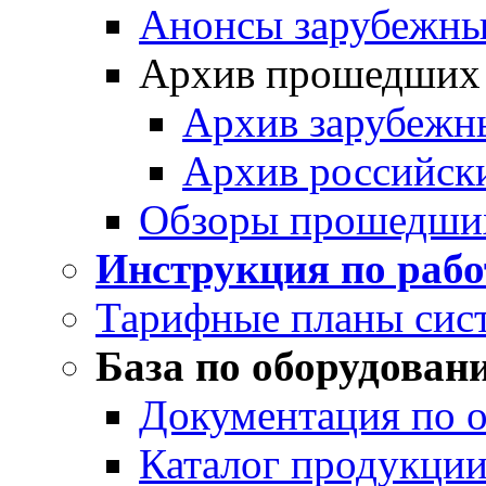
Анонсы зарубежных
Архив прошедших
Архив зарубежн
Архив российск
Обзоры прошедши
Инструкция по раб
Тарифные планы сис
База по оборудован
Документация по 
Каталог продукции