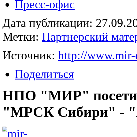
Пресс-офис
Дата публикации: 27.09.2
Метки:
Партнерский мате
Источник:
http://www.mir
Поделиться
НПО "МИР" посети
"МРСК Сибири" - "