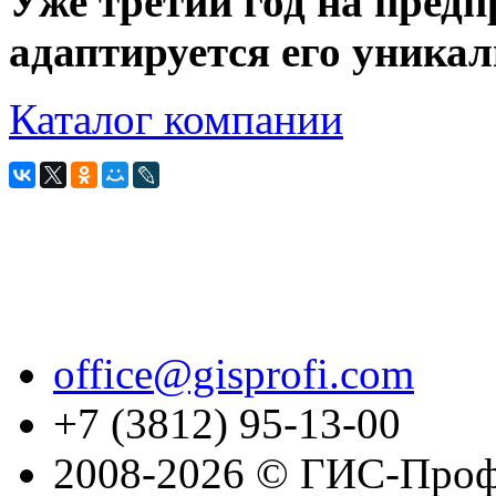
Уже третий год на предп
адаптируется его уника
Каталог компании
office@gisprofi.com
+7 (3812) 95-13-00
2008-2026 © ГИС-Проф