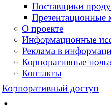
Поставщики проду
Презентационные 
О проекте
Информационные исс
Реклама в информац
Корпоративные польз
Контакты
Корпоративный доступ