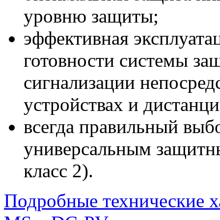
уровню защиты;
эффективная эксплуата
готовности системы за
сигнализации непосред
устройствах и дистанц
всегда правильный выб
универсальным защитны
класс 2).
Подробные технические 