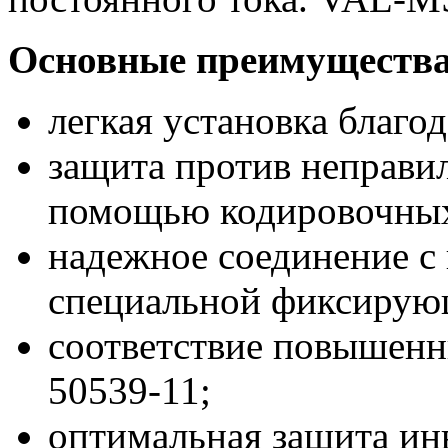
Основные преимущества
легкая установка благо
защита против неправи
помощью кодировочны
надежное соединение с
специальной фиксирую
соответствие повышен
50539-11;
оптимальная защита ин