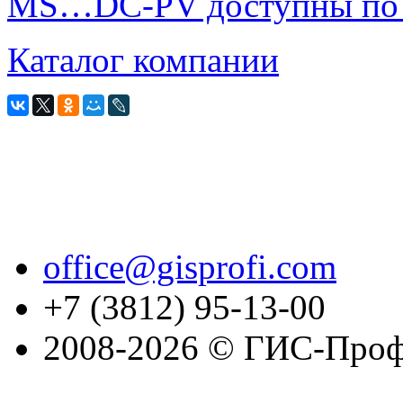
MS…DC-PV доступны по 
Каталог компании
office@gisprofi.com
+7 (3812) 95-13-00
2008-2026 © ГИС-Проф