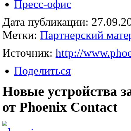
Пресс-офис
Дата публикации: 27.09.2
Метки:
Партнерский мате
Источник:
http://www.phoe
Поделиться
Новые устройства
от Phoenix Contact