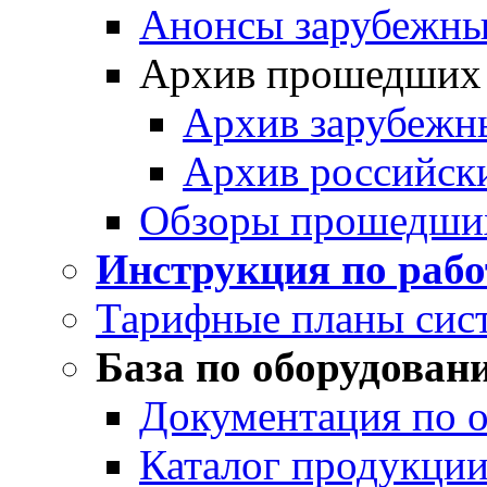
Анонсы зарубежных
Архив прошедших
Архив зарубежн
Архив российск
Обзоры прошедши
Инструкция по раб
Тарифные планы сис
База по оборудован
Документация по 
Каталог продукции