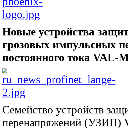
Новые устройства защи
грозовых импульсных п
постоянного тока VAL-
Семейство устройств защ
перенапряжений (УЗИП) 