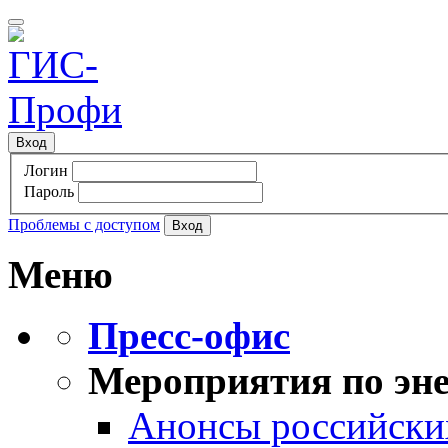
Вход
Логин
Пароль
Проблемы с доступом
Меню
Пресс-офис
Мероприятия по эне
Анонсы российских