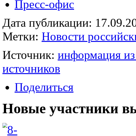
Пресс-офис
Дата публикации: 17.09.2
Метки:
Новости российск
Источник:
информация из
источников
Поделиться
Новые участники в