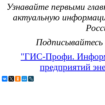
Узнавайте первыми глав
актуальную информаци
Росс
Подписывайтесь 
"ГИС-Профи. Инфор
предприятий эне