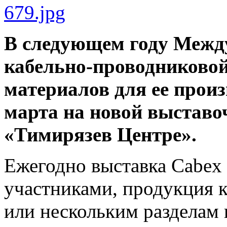
В следующем году Межд
кабельно-проводниковой
материалов для ее произ
марта на новой выстав
«Тимирязев Центре».
Ежегодно выставка Cabex
участниками, продукция 
или нескольким разделам 