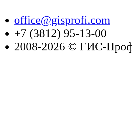
office@gisprofi.com
+7 (3812) 95-13-00
2008-2026 © ГИС-Проф