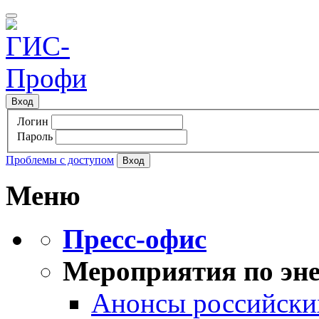
Вход
Логин
Пароль
Проблемы с доступом
Меню
Пресс-офис
Мероприятия по эне
Анонсы российских