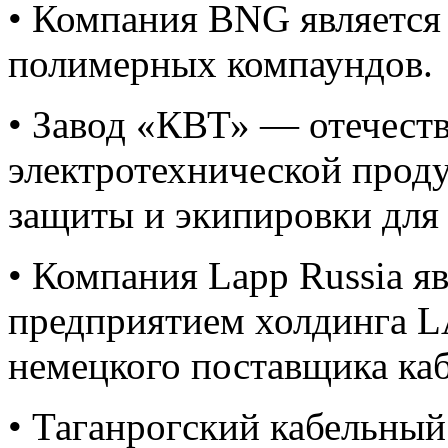
• Компания BNG является
полимерных компаундов.
• Завод «КВТ» — отечест
электротехнической проду
защиты и экипировки для
• Компания Lapp Russia я
предприятием холдинга L
немецкого поставщика каб
• Таганрогский кабельный