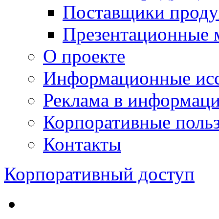
Поставщики проду
Презентационные 
О проекте
Информационные исс
Реклама в информац
Корпоративные польз
Контакты
Корпоративный доступ