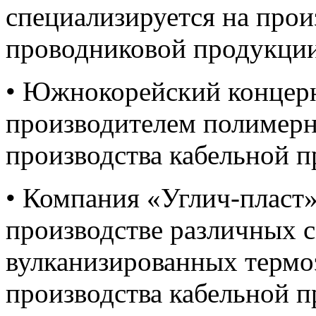
специализируется на прои
проводниковой продукции
• Южнокорейский концер
производителем полимерн
производства кабельной п
• Компания «Углич-пласт»
производстве различных 
вулканизированных термоэ
производства кабельной п