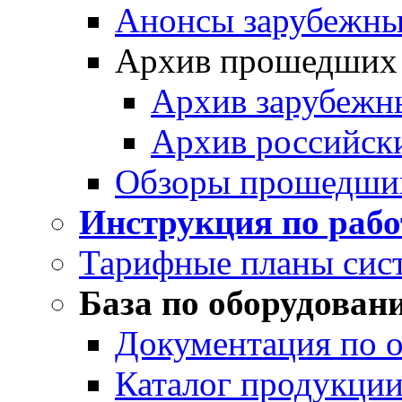
Анонсы зарубежных
Архив прошедших
Архив зарубежн
Архив российск
Обзоры прошедши
Инструкция по раб
Тарифные планы сис
База по оборудован
Документация по 
Каталог продукции