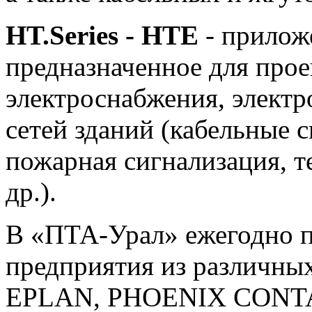
HT.Series - HTE
- прилож
предназначенное для прое
электроснабжения, элект
сетей зданий (кабельные 
пожарная сигнализация, 
др.).
В «ПТА-Урал» ежегодно 
предприятия из различных
EPLAN, PHOENIX CONTACT