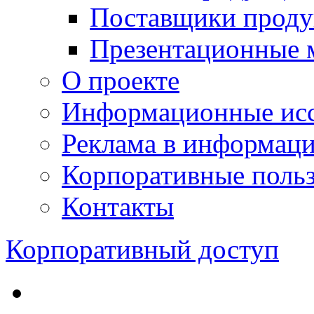
Поставщики проду
Презентационные 
О проекте
Информационные исс
Реклама в информац
Корпоративные польз
Контакты
Корпоративный доступ