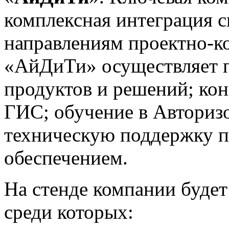
комплексная интеграция с
направлениям проектно-ко
«АйДиТи» осуществляет п
продуктов и решений; ко
ГИС; обучение в Авториз
техническую поддержку п
обеспечением.
На стенде компании будет
среди которых: