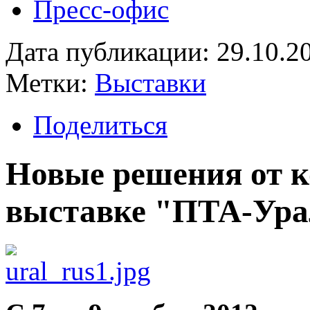
Пресс-офис
Дата публикации: 29.10.2
Метки:
Выставки
Поделиться
Новые решения от 
выставке "ПТА-Ура