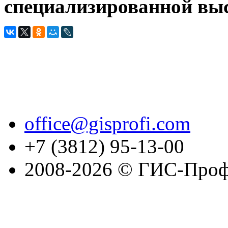
специализированной вы
office@gisprofi.com
+7 (3812) 95-13-00
2008-2026 © ГИС-Проф