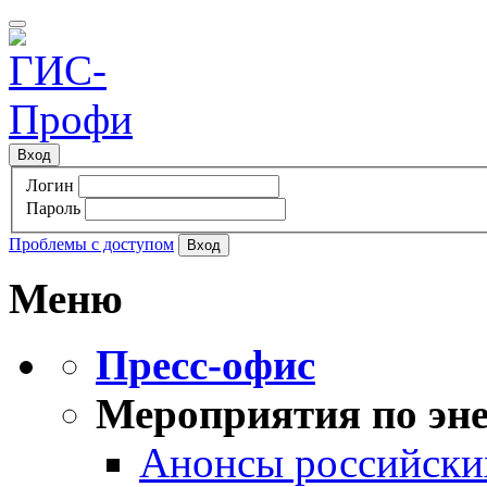
Вход
Логин
Пароль
Проблемы с доступом
Меню
Пресс-офис
Мероприятия по эне
Анонсы российских