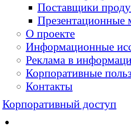
Поставщики проду
Презентационные 
О проекте
Информационные исс
Реклама в информац
Корпоративные польз
Контакты
Корпоративный доступ