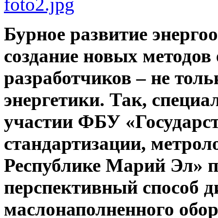
Бурное развитие энерго
создание новых методов 
разработчиков – не толь
энергетики. Так, специ
участии ФБУ «Государс
стандартизации, метрол
Республике Марий Эл» 
перспективный способ д
маслонаполненного обор