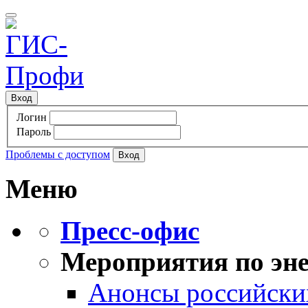
Вход
Логин
Пароль
Проблемы с доступом
Меню
Пресс-офис
Мероприятия по эне
Анонсы российских