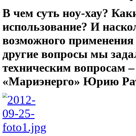
В чем суть ноу-хау? Как
использование? И наско
возможного применения 
другие вопросы мы зада
техническим вопросам –
«Мариэнерго» Юрию Рат