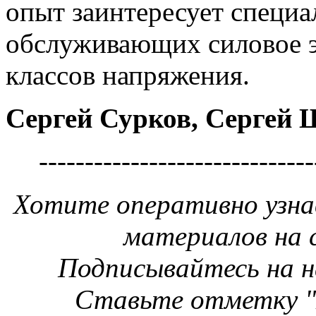
опыт заинтересует специа
обслуживающих силовое 
классов напряжения.
Сергей Сурков, Сергей 
------------------------------
Хотите оперативно узнав
материалов на
Подписывайтесь на 
Ставьте отметку "