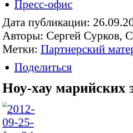
Пресс-офис
Дата публикации: 26.09.2
Авторы: Сергей Сурков, 
Метки:
Партнерский мате
Поделиться
Ноу-хау марийских 