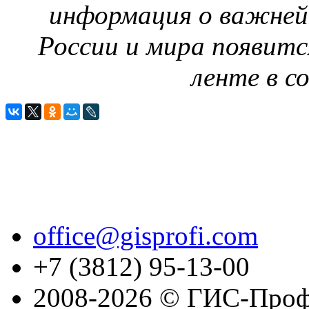
информация о важней
России и мира появитс
ленте в с
office@gisprofi.com
+7 (3812) 95-13-00
2008-2026 © ГИС-Проф