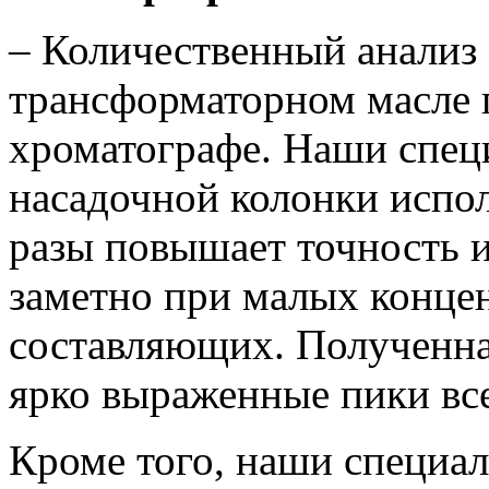
– Количественный анализ
трансформаторном масле 
хроматографе. Наши спец
насадочной колонки испол
разы повышает точность 
заметно при малых конце
составляющих. Полученна
ярко выраженные пики вс
Кроме того, наши специа