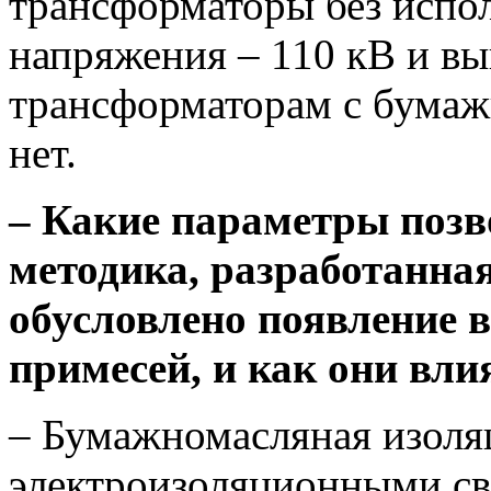
трансформаторы без испол
напряжения – 110 кВ и вы
трансформаторам с бумаж
нет.
– Какие параметры позв
методика, разработанна
обусловлено появление 
примесей, и как они вли
– Бумажномасляная изоля
электроизоляционными св