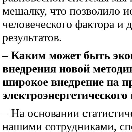
мешалку, что позволило 
человеческого фактора и 
результатов.
– Каким может быть эко
внедрения новой методи
широкое внедрение на п
электроэнергетического
– На основании статисти
нашими сотрудниками, сп