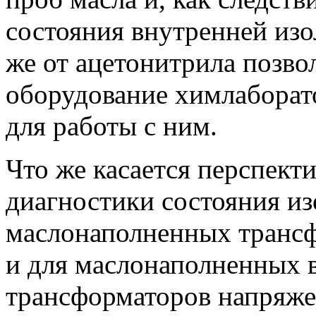
состояния внутренней изо
же от ацетонитрила позво
оборудование химлаборат
для работы с ним.
Что же касается перспект
диагностики состояния и
маслонаполненных транс
и для маслонаполненных в
трансформаторов напряже