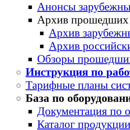
Анонсы зарубежных
Архив прошедших
Архив зарубежн
Архив российск
Обзоры прошедши
Инструкция по раб
Тарифные планы сис
База по оборудован
Документация по 
Каталог продукции