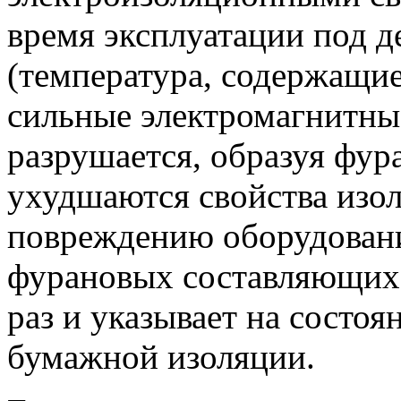
время эксплуатации под 
(температура, содержащие
сильные электромагнитны
разрушается, образуя фур
ухудшаются свойства изол
повреждению оборудовани
фурановых составляющих 
раз и указывает на состо
бумажной изоляции.