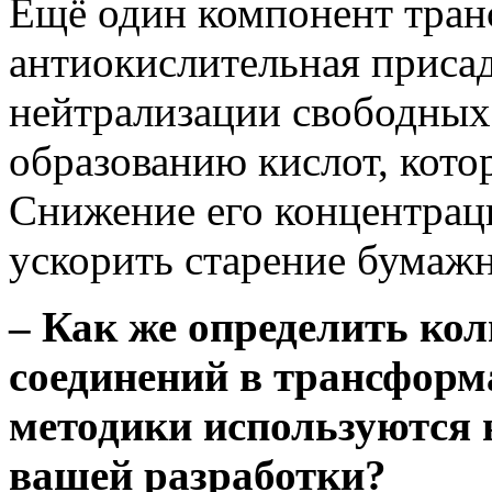
Ещё один компонент тран
антиокислительная присад
нейтрализации свободных
образованию кислот, кото
Снижение его концентрац
ускорить старение бумаж
– Как же определить ко
соединений в трансформ
методики используются 
вашей разработки?