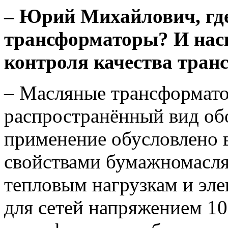
– Юрий Михайлович, гд
трансформаторы? И наск
контроля качества тран
– Масляные трансформато
распространённый вид об
применение обусловлено
свойствами бумажномасля
тепловым нагрузкам и эл
для сетей напряжением 10