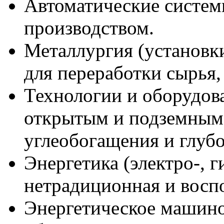
Автоматические систем
производством.
Металлургия (установк
для переработки сырья, п
Технологии и оборудов
открытым и подземным 
углеобогащения и глубо
Энергетика (электро-, г
нетрадиционная и восп
Энергетическое машино