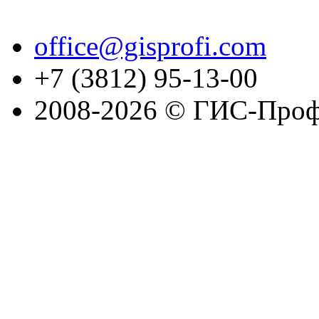
office@gisprofi.com
+7 (3812) 95-13-00
2008-2026 © ГИС-Проф