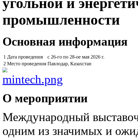
угольной и энергет
промышленности
Основная информация
1
Дата проведения
с 26-го по 28-ое мая 2026 г.
2
Место проведения
Павлодар, Казахстан
О мероприятии
Международный выставоч
одним из значимых и ожи