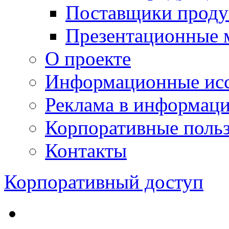
Поставщики проду
Презентационные 
О проекте
Информационные исс
Реклама в информац
Корпоративные польз
Контакты
Корпоративный доступ