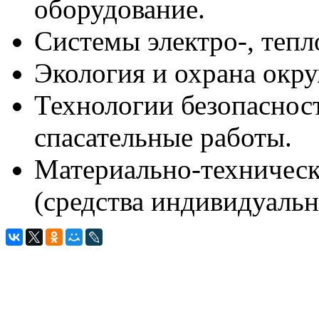
оборудование.
Системы электро-, тепл
Экология и охрана окр
Технологии безопасност
спасательные работы.
Материально-техническ
(средства индивидуальн