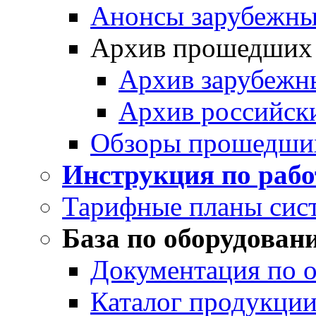
Анонсы зарубежных
Архив прошедших
Архив зарубежн
Архив российск
Обзоры прошедши
Инструкция по раб
Тарифные планы сис
База по оборудован
Документация по 
Каталог продукции