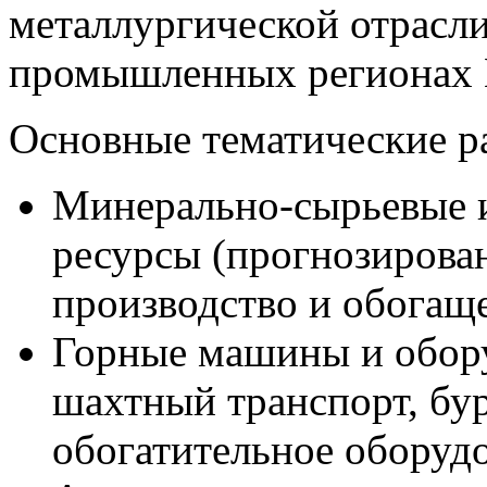
металлургической отрасл
промышленных регионах К
Основные тематические р
Минерально-сырьевые и
ресурсы (прогнозирован
производство и обогаще
Горные машины и обору
шахтный транспорт, бур
обогатительное оборудо