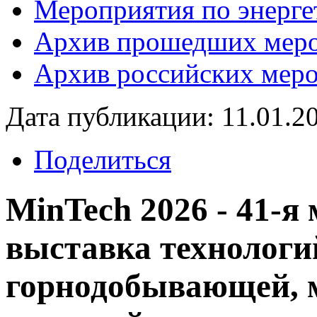
Мероприятия по энерге
Архив прошедших мер
Архив российских мер
Дата публикации: 11.01.2
Поделиться
MinTech 2026 - 41-я
выставка технологи
горнодобывающей, 