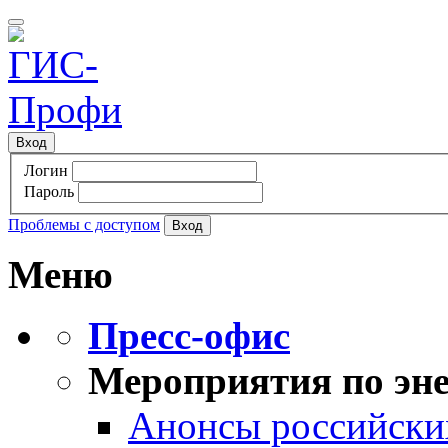
Вход
Логин
Пароль
Проблемы с доступом
Меню
Пресс-офис
Мероприятия по эне
Анонсы российских